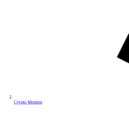
Crypto Monitor