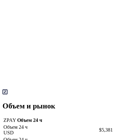
Объем и рынок
ZPAY
Объем 24 ч
Объем 24 ч
$5,381
USD
Объем 24 ч