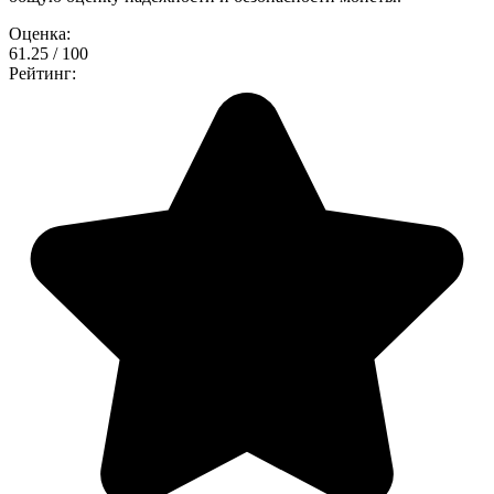
Оценка:
61.25 / 100
Рейтинг: