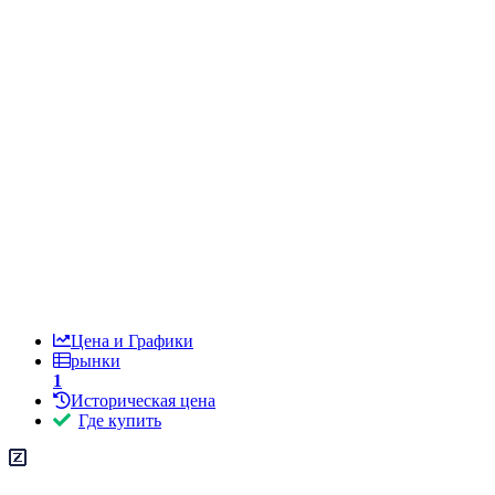
Цена и Графики
рынки
1
Историческая цена
Где купить