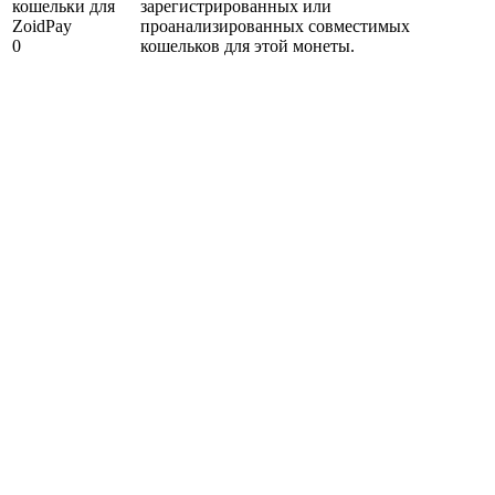
кошельки для
зарегистрированных или
ZoidPay
проанализированных совместимых
0
кошельков для этой монеты.