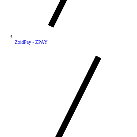
ZoidPay - ZPAY