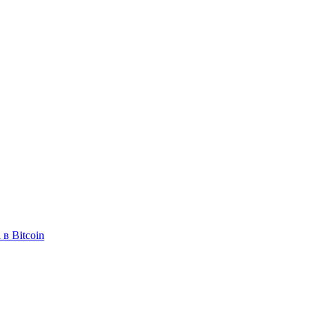
в Bitcoin