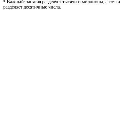
*
Важный: запятая разделяет тысячи и миллионы, а точка
разделяет десятичные числа.