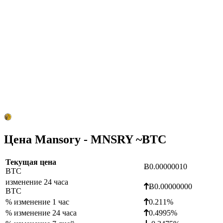
Цена Mansory - MNSRY ~
BTC
Текущая цена
Ƀ0.00000010
BTC
изменение 24 часа
Ƀ0.00000000
BTC
% изменение 1 час
0.211%
% изменение 24 часа
0.4995%