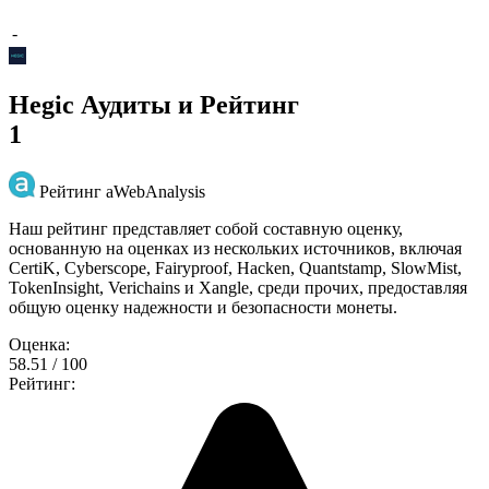
-
Hegic Аудиты и Рейтинг
1
Рейтинг aWebAnalysis
Наш рейтинг представляет собой составную оценку,
основанную на оценках из нескольких источников, включая
CertiK, Cyberscope, Fairyproof, Hacken, Quantstamp, SlowMist,
TokenInsight, Verichains и Xangle, среди прочих, предоставляя
общую оценку надежности и безопасности монеты.
Оценка:
58.51 / 100
Рейтинг: