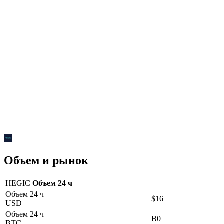
Объем и рынок
HEGIC
Объем 24 ч
Объем 24 ч
$16
USD
Объем 24 ч
Ƀ0
BTC