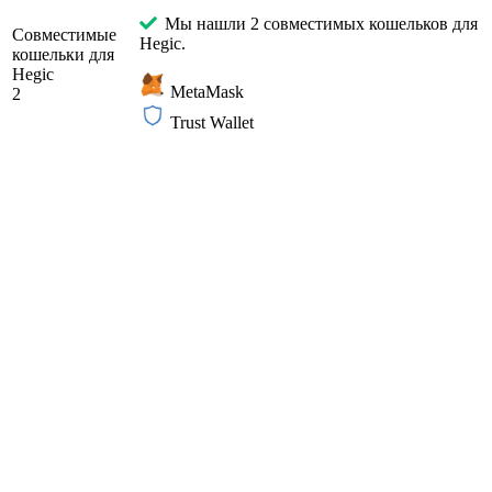
Мы нашли 2 совместимых кошельков для
Совместимые
Hegic.
кошельки для
Hegic
MetaMask
2
Trust Wallet