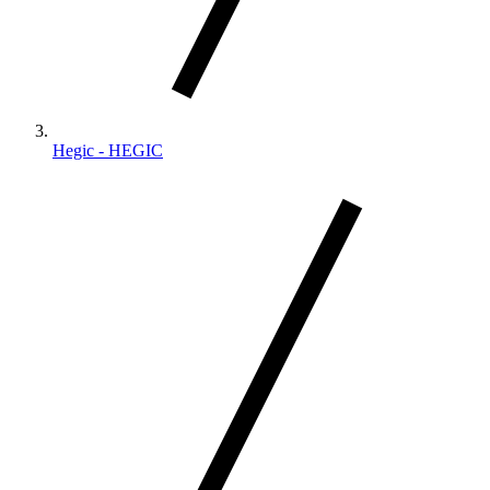
Hegic - HEGIC