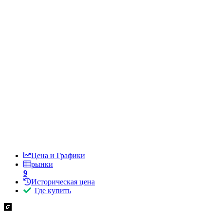
Цена и Графики
рынки
9
Историческая цена
Где купить