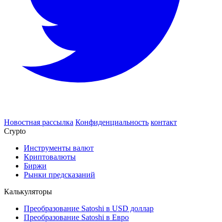
Новостная рассылка
Конфиденциальность
контакт
Crypto
Инструменты валют
Криптовалюты
Биржи
Рынки предсказаний
Калькуляторы
Преобразование Satoshi в USD доллар
Преобразование Satoshi в Евро