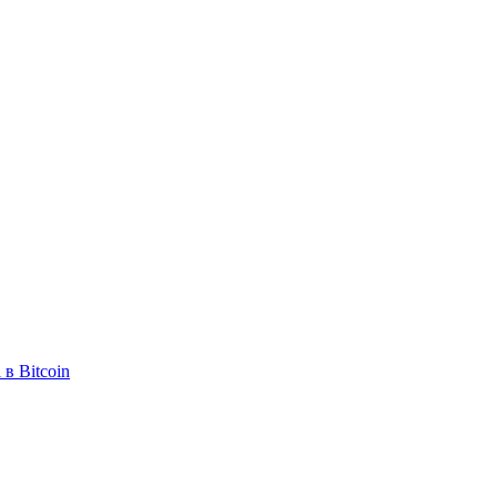
в Bitcoin