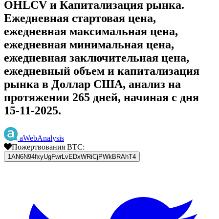
OHLCV и Капитализация рынка.
Ежедневная стартовая цена,
ежедневная максимальная цена,
ежедневная минимальная цена,
ежедневная заключительная цена,
ежедневный объем и капитализация
рынка в Доллар США, анализ на
протяжении 265 дней, начиная с дня
15-11-2025.
aWebAnalysis
Пожертвования BTC:
1AN6N94fxyUgFwrLvEDxWRiCjPWkBRAhT4