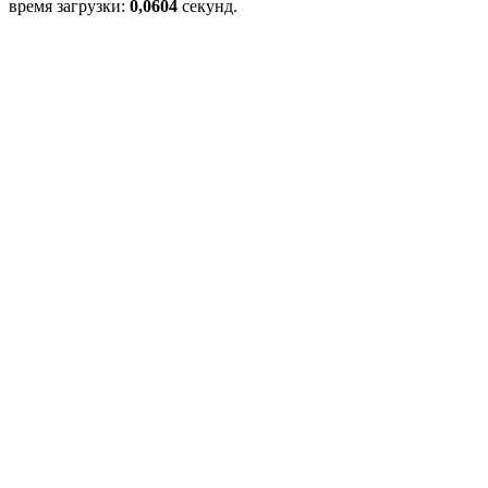
время загрузки:
0,0604
секунд.