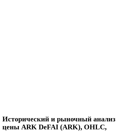
Исторический и рыночный анализ
цены ARK DeFAI (ARK), OHLC,