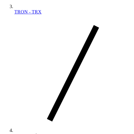
TRON - TRX