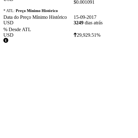
$0.001091
* ATL:
Preço Mínimo Histórico
Data do Preço Mínimo Histórico
15-09-2017
USD
3249
dias atrás
% Desde ATL
USD
29,929.51%