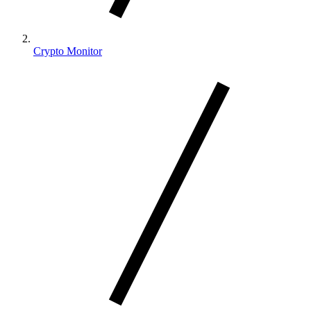
Crypto Monitor