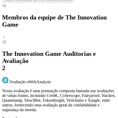
Membros da equipe de The Innovation
Game
-
The Innovation Game Auditorias e
Avaliação
2
Avaliação aWebAnalysis
Nossa avaliação é uma pontuação composta baseada nas avaliações
de várias fontes, incluindo CertiK, Cyberscope, Fairyproof, Hacken,
Quantstamp, SlowMist, TokenInsight, Verichains e Xangle, entre
outros, fornecendo uma avaliação geral da confiabilidade e
segurança da moeda.