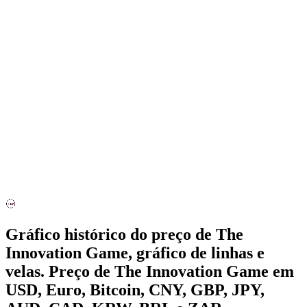
Gráfico histórico do preço de The
Innovation Game, gráfico de linhas e
velas. Preço de The Innovation Game em
USD, Euro, Bitcoin, CNY, GBP, JPY,