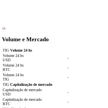
Volume e Mercado
TIG
Volume 24 hs
Volume 24 hs
-
USD
Volume 24 hs
-
BTC
Volume 24 hs
-
TIG
TIG
Capitalização de mercado
Capitalização de mercado
-
USD
Capitalização de mercado
-
BTC