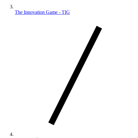
The Innovation Game - TIG