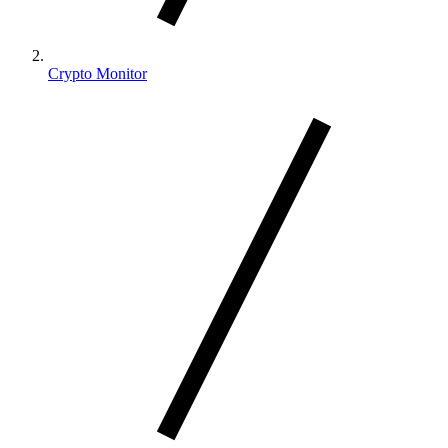
Crypto Monitor