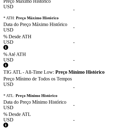
Preço Máximo Histórico
USD
-
* ATH:
Preço Máximo Histórico
Data do Preço Máximo Histórico
-
USD
% Desde ATH
USD
-
% Até ATH
USD
-
TIG ATL - All-Time Low:
Preço Mínimo Histórico
Preço Mínimo de Todos os Tempos
USD
-
* ATL:
Preço Mínimo Histórico
Data do Preço Mínimo Histórico
-
USD
% Desde ATL
USD
-