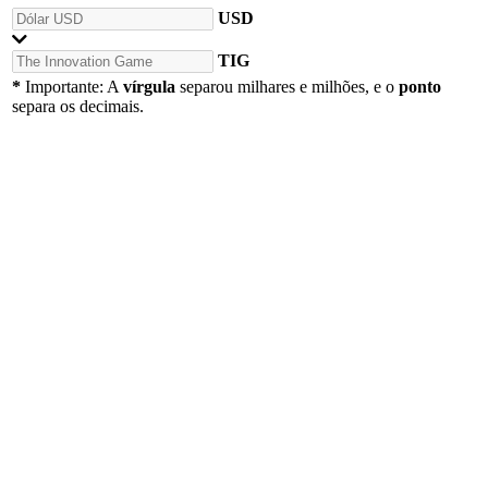
USD
TIG
*
Importante: A
vírgula
separou milhares e milhões, e o
ponto
separa os decimais.