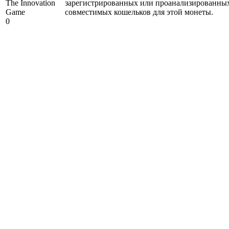
The Innovation
зарегистрированных или проанализированны
Game
совместимых кошельков для этой монеты.
0