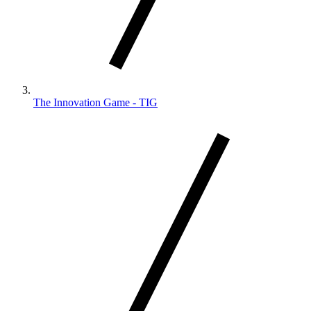
The Innovation Game - TIG