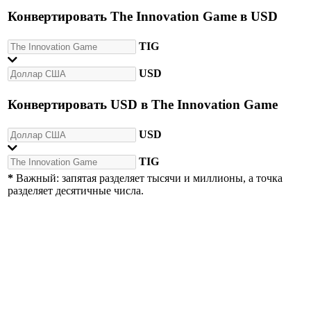
Конвертировать
The Innovation Game
в
USD
TIG
USD
Конвертировать
USD
в
The Innovation Game
USD
TIG
*
Важный: запятая разделяет тысячи и миллионы, а точка
разделяет десятичные числа.