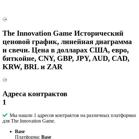
The Innovation Game Исторический
ценовой график, линейная диаграмма
и свечи. Цена в долларах США, евро,
биткойне, CNY, GBP, JPY, AUD, CAD,
KRW, BRL и ZAR
Адреса контрактов
1
Мы нашли 1 адресов контрактов на различных платформах
для The Innovation Game.
Base
Платформа:
Base