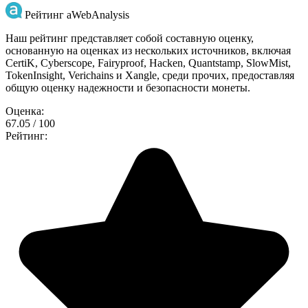
Рейтинг aWebAnalysis
Наш рейтинг представляет собой составную оценку,
основанную на оценках из нескольких источников, включая
CertiK, Cyberscope, Fairyproof, Hacken, Quantstamp, SlowMist,
TokenInsight, Verichains и Xangle, среди прочих, предоставляя
общую оценку надежности и безопасности монеты.
Оценка:
67.05 / 100
Рейтинг: