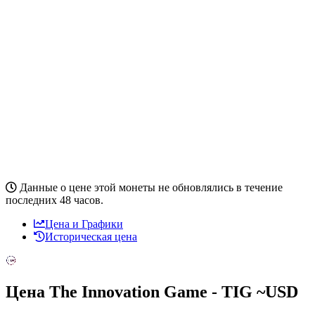
Данные о цене этой монеты не обновлялись в течение
последних 48 часов.
Цена и Графики
Историческая цена
Цена The Innovation Game - TIG ~
USD