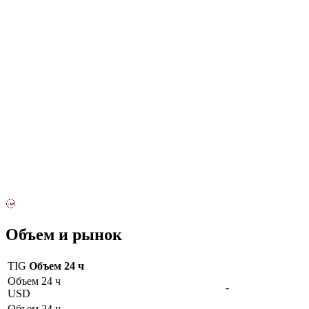
Объем и рынок
TIG
Объем 24 ч
Объем 24 ч
-
USD
Объем 24 ч