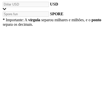
USD
SPORE
*
Importante: A
vírgula
separou milhares e milhões, e o
ponto
separa os decimais.