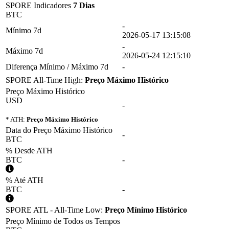
SPORE Indicadores
7 Dias
BTC
-
Mínimo 7d
2026-05-17 13:15:08
-
Máximo 7d
2026-05-24 12:15:10
Diferença Mínimo / Máximo 7d
-
SPORE All-Time High:
Preço Máximo Histórico
Preço Máximo Histórico
USD
-
* ATH:
Preço Máximo Histórico
Data do Preço Máximo Histórico
-
BTC
% Desde ATH
BTC
-
% Até ATH
BTC
-
SPORE ATL - All-Time Low:
Preço Mínimo Histórico
Preço Mínimo de Todos os Tempos