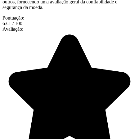
outros, fornecendo uma avaliação geral da confiabilidade e
segurança da moeda.
Pontuação:
63.1 / 100
Avaliação: