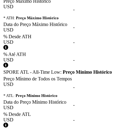
Preço Máximo Histórico
USD
-
* ATH:
Preço Máximo Histórico
Data do Preço Máximo Histórico
-
USD
% Desde ATH
USD
-
% Até ATH
USD
-
SPORE ATL - All-Time Low:
Preço Mínimo Histórico
Preço Mínimo de Todos os Tempos
USD
-
* ATL:
Preço Mínimo Histórico
Data do Preço Mínimo Histórico
-
USD
% Desde ATL
USD
-