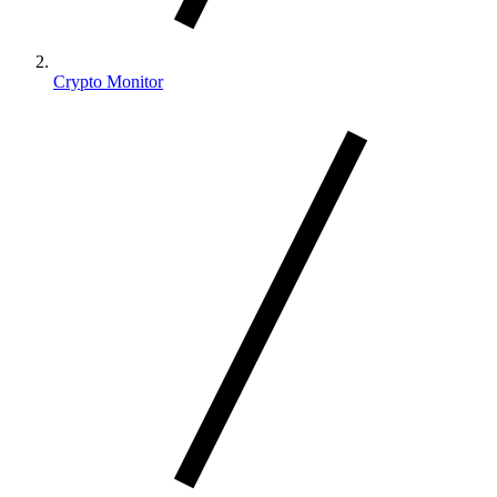
Crypto Monitor