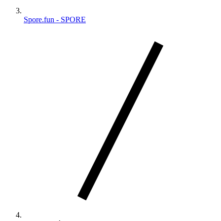
Spore.fun - SPORE