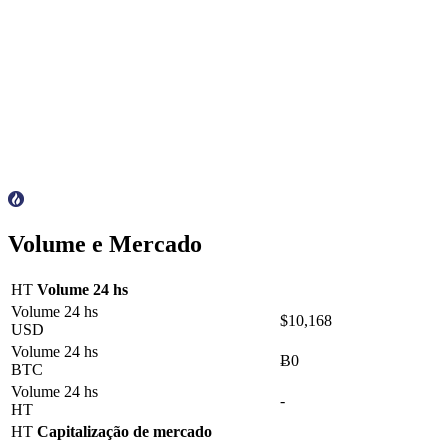
Volume e Mercado
HT
Volume 24 hs
Volume 24 hs
$10,168
USD
Volume 24 hs
Ƀ0
BTC
Volume 24 hs
-
HT
HT
Capitalização de mercado