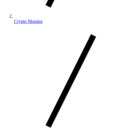
Crypto Monitor