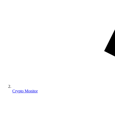
Crypto Monitor