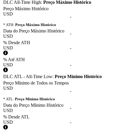
DLC All-Time High:
Preço Máximo Histórico
Preço Máximo Histórico
USD
-
* ATH:
Preço Máximo Histórico
Data do Preço Máximo Histórico
-
USD
% Desde ATH
USD
-
% Até ATH
USD
-
DLC ATL - All-Time Low:
Preço Mínimo Histórico
Preço Mínimo de Todos os Tempos
USD
-
* ATL:
Preço Mínimo Histórico
Data do Preço Mínimo Histórico
-
USD
% Desde ATL
USD
-