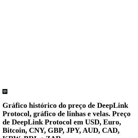
Gráfico histórico do preço de DeepLink
Protocol, gráfico de linhas e velas. Preço
de DeepLink Protocol em USD, Euro,
Bitcoin, CNY, GBP, JPY, AUD, CAD,