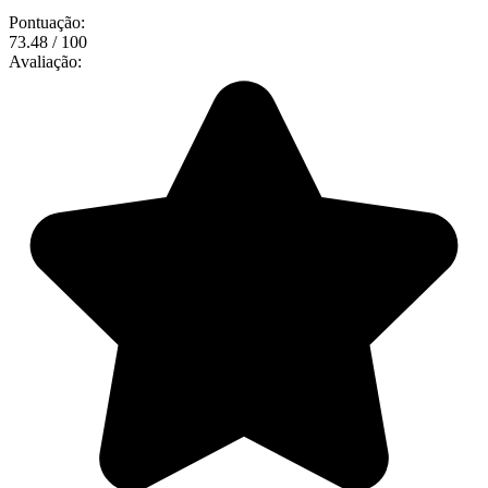
Pontuação:
73.48 / 100
Avaliação: