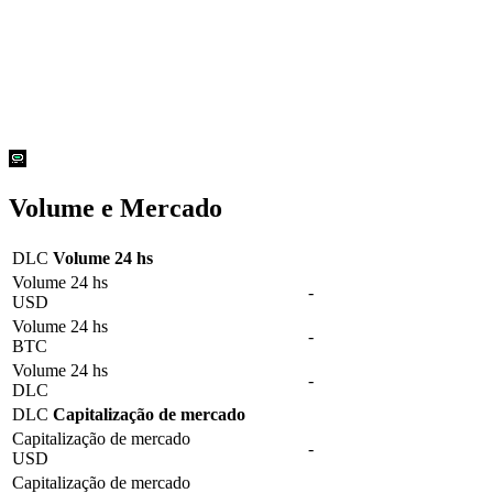
Volume e Mercado
DLC
Volume 24 hs
Volume 24 hs
-
USD
Volume 24 hs
-
BTC
Volume 24 hs
-
DLC
DLC
Capitalização de mercado
Capitalização de mercado
-
USD
Capitalização de mercado
-