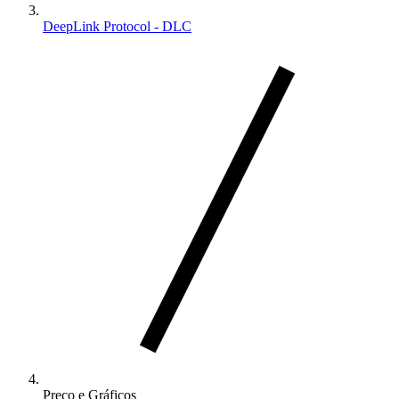
DeepLink Protocol - DLC
Preço e Gráficos