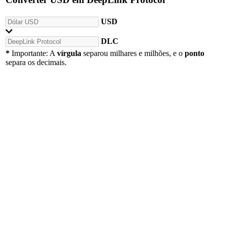
USD
DLC
*
Importante: A
vírgula
separou milhares e milhões, e o
ponto
separa os decimais.