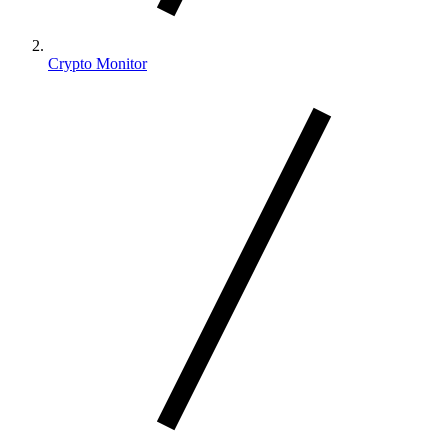
Crypto Monitor