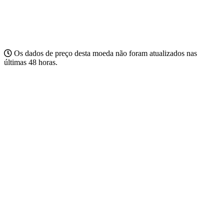
Os dados de preço desta moeda não foram atualizados nas
últimas 48 horas.