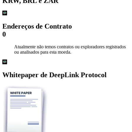
KRW, BRL e ZAR
Endereços de Contrato
0
Atualmente não temos contratos ou exploradores registrados
ou analisados para esta moeda.
Whitepaper de DeepLink Protocol