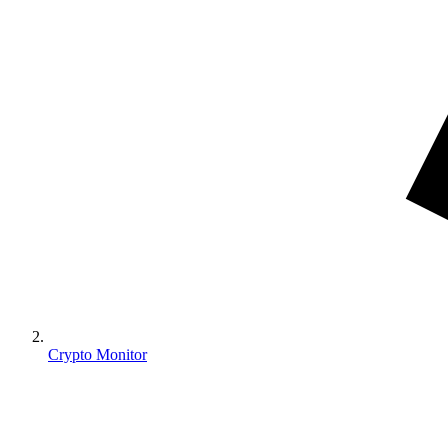
Crypto Monitor