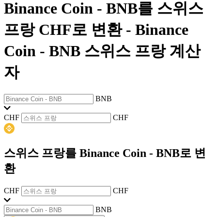
Binance Coin - BNB를 스위스
프랑 CHF로 변환
-
Binance
Coin - BNB 스위스 프랑 계산
자
BNB
CHF
CHF
스위스 프랑를 Binance Coin - BNB로 변
환
CHF
CHF
BNB