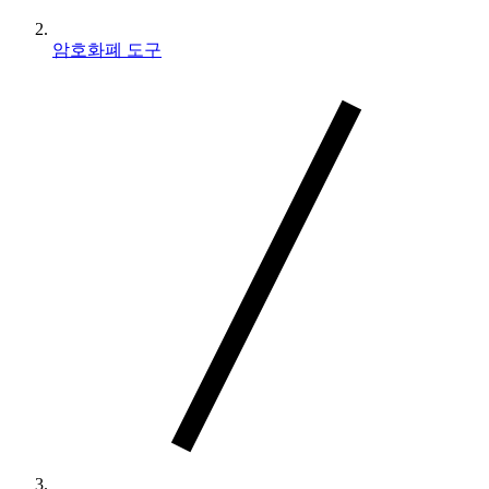
암호화폐 도구