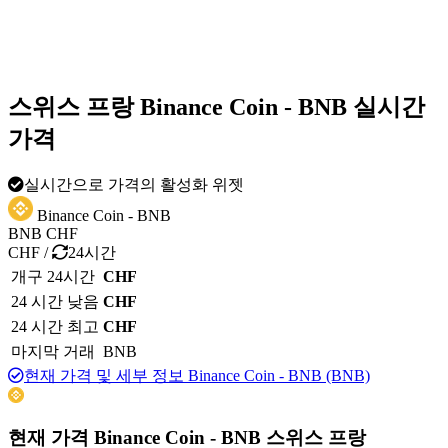
스위스 프랑 Binance Coin - BNB 실시간
가격
실시간으로 가격의 활성화 위젯
Binance Coin - BNB
BNB
CHF
CHF
/
24시간
개구 24시간
CHF
24 시간 낮음
CHF
24 시간 최고
CHF
마지막 거래
BNB
현재 가격 및 세부 정보 Binance Coin - BNB (BNB)
현재 가격 Binance Coin - BNB 스위스 프랑