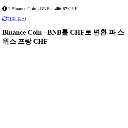
1 Binance Coin - BNB =
486.87
CHF
가격 갱신
Binance Coin - BNB를 CHF로 변환 과 스
위스 프랑 CHF