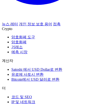
뉴스 레터
개인 정보 보호 용어
접촉
Crypto
암호화폐 도구
암호화폐
거래소
예측 시장
계산자
Satoshi 에서 USD Dollar로 변환
유로에 사토시 변환
Bitcoin에서 USD 달러로 변환
더
코드 및 SEO
IP 및 네트워크