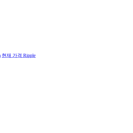
m
현재 가격 Ripple