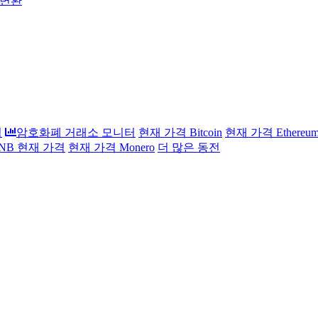
 변환
석
암호화폐 거래소 모니터
현재 가격 Bitcoin
현재 가격 Ethereu
 BNB 현재 가격
현재 가격 Monero
더 많은 동전