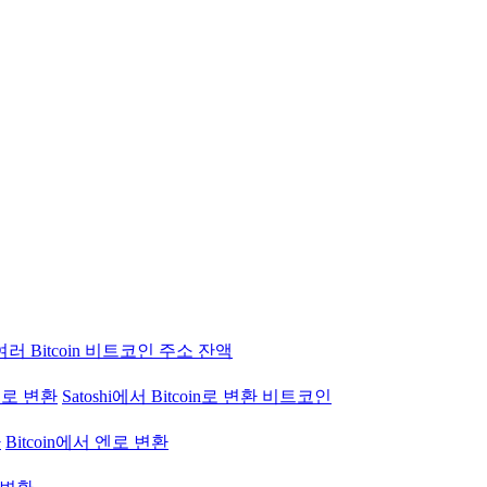
여러 Bitcoin 비트코인 주소 잔액
 엔로 변환
Satoshi에서 Bitcoin로 변환 비트코인
환
Bitcoin에서 엔로 변환