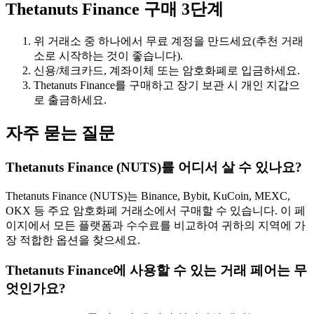
Thetanuts Finance 구매 3단계
위 거래소 중 하나에서 무료 계정을 만드세요(추천 거래
소로 시작하는 것이 좋습니다).
신용/체크카드, 계좌이체 또는 암호화폐로 입금하세요.
Thetanuts Finance를 구매하고 장기 보관 시 개인 지갑으
로 출금하세요.
자주 묻는 질문
Thetanuts Finance (NUTS)를 어디서 살 수 있나요?
Thetanuts Finance (NUTS)는 Binance, Bybit, KuCoin, MEXC,
OKX 등 주요 암호화폐 거래소에서 구매할 수 있습니다. 이 페
이지에서 모든 플랫폼과 수수료를 비교하여 귀하의 지역에 가
장 적합한 옵션을 찾으세요.
Thetanuts Finance에 사용할 수 있는 거래 페어는 무
엇인가요?