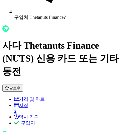
구입처 Thetanuts Finance?
사다 Thetanuts Finance
(NUTS) 신용 카드 또는 기타
동전
팔로우
가격 및 차트
시장
2
역사 가격
구입처