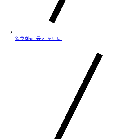
암호화폐 동전 모니터