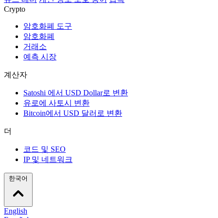
Crypto
암호화폐 도구
암호화폐
거래소
예측 시장
계산자
Satoshi 에서 USD Dollar로 변환
유로에 사토시 변환
Bitcoin에서 USD 달러로 변환
더
코드 및 SEO
IP 및 네트워크
한국어
English