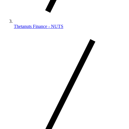
Thetanuts Finance - NUTS