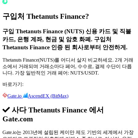
구입처 Thetanuts Finance?
구입 Thetanuts Finance (NUTS) 신용 카드 및 직불
카드, 은행 계좌, 현금 및 암호 화폐. 구입처
Thetanuts Finance 인증 된 회사로부터 안전하게.
Thetanuts Finance(NUTS)를 어디서 살지 비교하세요. 2개 거래
소에서 거래되며 거래소마다 페어, 수수료, 결제 수단이 다릅
니다. 가장 일반적인 거래 페어: NUTS/USDT.
바로가기:
Gate.io
AscendEX (BitMax)
사다 Thetanuts Finance 에서
Gate.com
Gate.io는 2013년에 설립된 케이만 제도 기반의 세계에서 가장