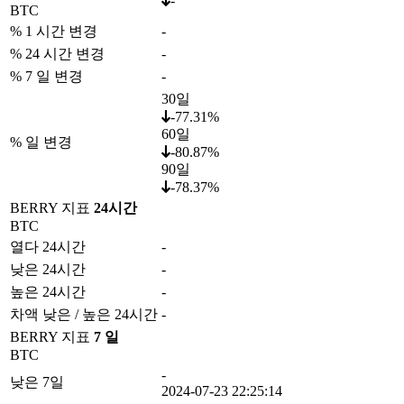
-
BTC
% 1 시간 변경
-
% 24 시간 변경
-
% 7 일 변경
-
30일
-77.31%
60일
% 일 변경
-80.87%
90일
-78.37%
BERRY 지표
24시간
BTC
열다 24시간
-
낮은 24시간
-
높은 24시간
-
차액 낮은 / 높은 24시간
-
BERRY 지표
7 일
BTC
-
낮은 7일
2024-07-23 22:25:14