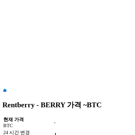
Rentberry - BERRY 가격 ~
BTC
현재 가격
-
BTC
24 시간 변경