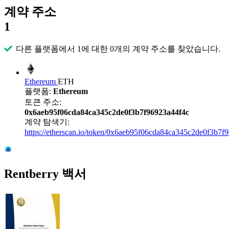
계약 주소
1
다른 플랫폼에서 1에 대한 0개의 계약 주소를 찾았습니다.
Ethereum
ETH
플랫폼:
Ethereum
토큰 주소:
0x6aeb95f06cda84ca345c2de0f3b7f96923a44f4c
계약 탐색기:
https://etherscan.io/token/0x6aeb95f06cda84ca345c2de0f3b7f
Rentberry 백서