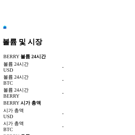
볼륨 및 시장
BERRY
볼륨 24시간
볼륨 24시간
-
USD
볼륨 24시간
-
BTC
볼륨 24시간
-
BERRY
BERRY
시가 총액
시가 총액
-
USD
시가 총액
-
BTC