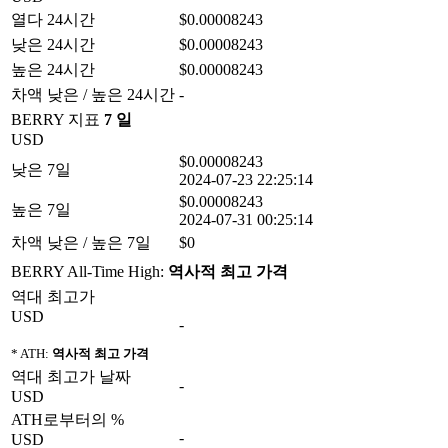
열다 24시간
$0.00008243
낮은 24시간
$0.00008243
높은 24시간
$0.00008243
차액 낮은 / 높은 24시간
-
BERRY 지표
7 일
USD
$0.00008243
낮은 7일
2024-07-23 22:25:14
$0.00008243
높은 7일
2024-07-31 00:25:14
차액 낮은 / 높은 7일
$0
BERRY All-Time High:
역사적 최고 가격
역대 최고가
USD
-
* ATH:
역사적 최고 가격
역대 최고가 날짜
-
USD
ATH로부터의 %
-
USD