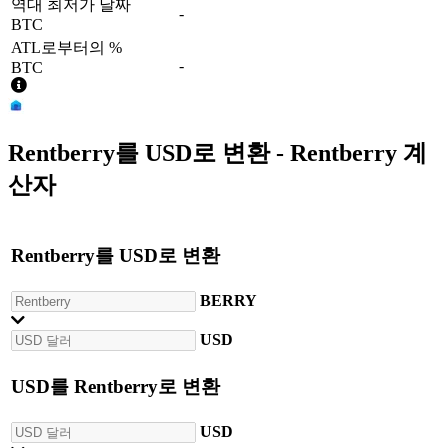
역대 최저가 날짜
-
BTC
ATL로부터의 %
-
BTC
Rentberry
를
USD
로 변환 - Rentberry 계
산자
Rentberry
를
USD
로 변환
BERRY
USD
USD
를
Rentberry
로 변환
USD