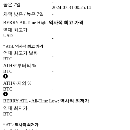
-
높은 7일
2024-07-31 00:25:14
차액 낮은 / 높은 7일
-
BERRY All-Time High:
역사적 최고 가격
역대 최고가
USD
-
* ATH:
역사적 최고 가격
역대 최고가 날짜
-
BTC
ATH로부터의 %
-
BTC
ATH까지의 %
-
BTC
BERRY ATL - All-Time Low:
역사적 최저가
역대 최저가
BTC
-
* ATL:
역사적 최저가