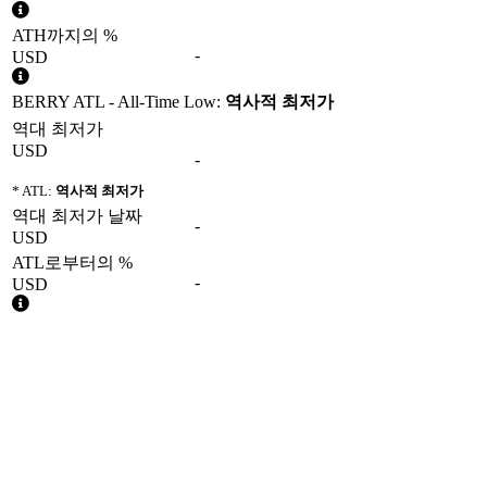
ATH까지의 %
-
USD
BERRY ATL - All-Time Low:
역사적 최저가
역대 최저가
USD
-
* ATL:
역사적 최저가
역대 최저가 날짜
-
USD
ATL로부터의 %
-
USD