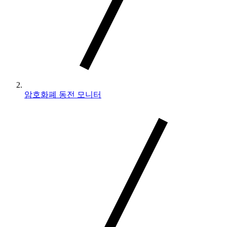
암호화폐 동전 모니터