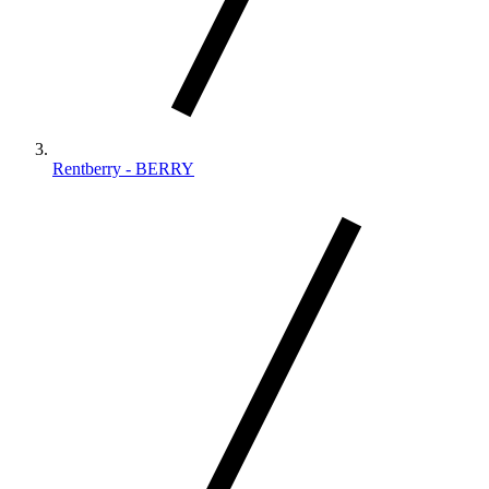
Rentberry - BERRY