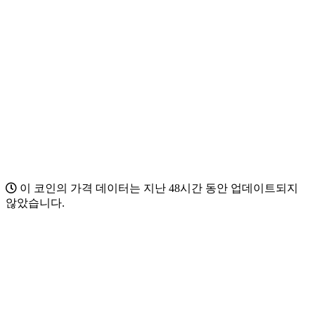
이 코인의 가격 데이터는 지난 48시간 동안 업데이트되지
않았습니다.