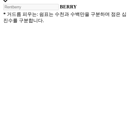
BERRY
*
거드름 피우는: 쉼표는 수천과 수백만을 구분하며 점은 십
진수를 구분합니다.