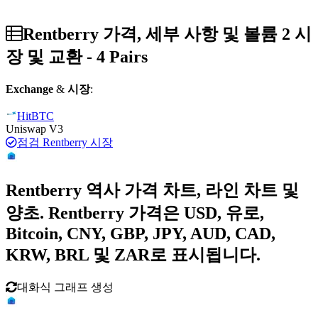
Rentberry 가격, 세부 사항 및 볼륨 2 시
장 및 교환 - 4 Pairs
Exchange
&
시장
:
HitBTC
Uniswap V3
점검 Rentberry 시장
Rentberry 역사 가격 차트, 라인 차트 및
양초. Rentberry 가격은 USD, 유로,
Bitcoin, CNY, GBP, JPY, AUD, CAD,
KRW, BRL 및 ZAR로 표시됩니다.
대화식 그래프 생성