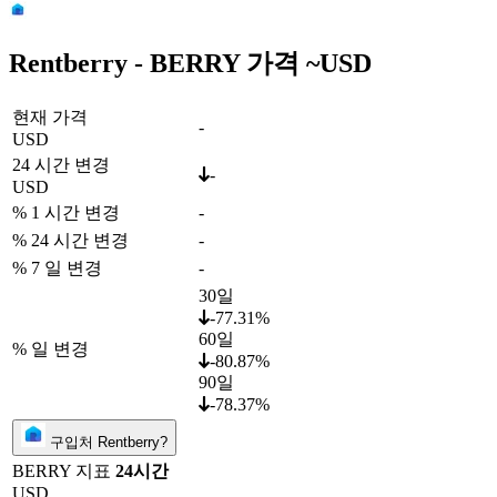
Rentberry - BERRY 가격 ~
USD
현재 가격
-
USD
24 시간 변경
-
USD
% 1 시간 변경
-
% 24 시간 변경
-
% 7 일 변경
-
30일
-77.31%
60일
% 일 변경
-80.87%
90일
-78.37%
구입처 Rentberry?
BERRY 지표
24시간
USD