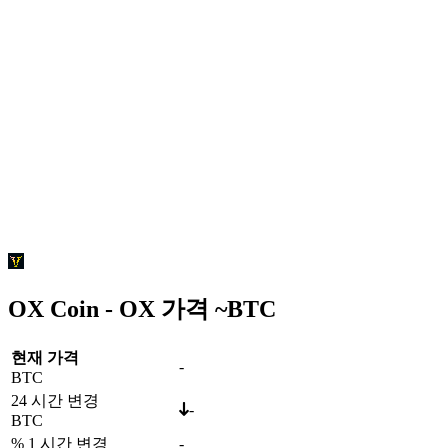
OX Coin - OX 가격 ~
BTC
현재 가격
-
BTC
24 시간 변경
-
BTC
% 1 시간 변경
-