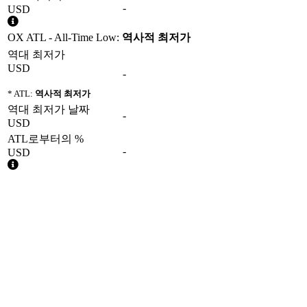
-
USD
OX ATL - All-Time Low:
역사적 최저가
역대 최저가
USD
-
* ATL:
역사적 최저가
역대 최저가 날짜
-
USD
ATL로부터의 %
-
USD