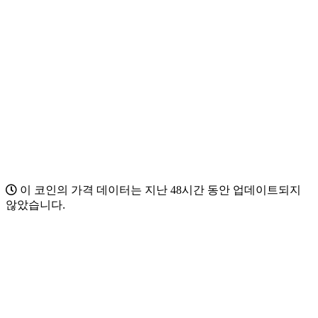
이 코인의 가격 데이터는 지난 48시간 동안 업데이트되지
않았습니다.