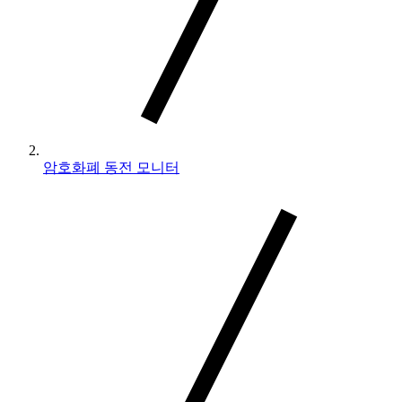
암호화폐 동전 모니터