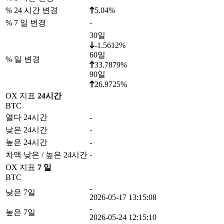
% 24 시간 변경
5.04%
% 7 일 변경
-
30일
-1.5612%
60일
% 일 변경
33.7879%
90일
26.9725%
OX 지표
24시간
BTC
열다 24시간
-
낮은 24시간
-
높은 24시간
-
차액 낮은 / 높은 24시간
-
OX 지표
7 일
BTC
-
낮은 7일
2026-05-17 13:15:08
-
높은 7일
2026-05-24 12:15:10