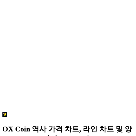
OX Coin 역사 가격 차트, 라인 차트 및 양