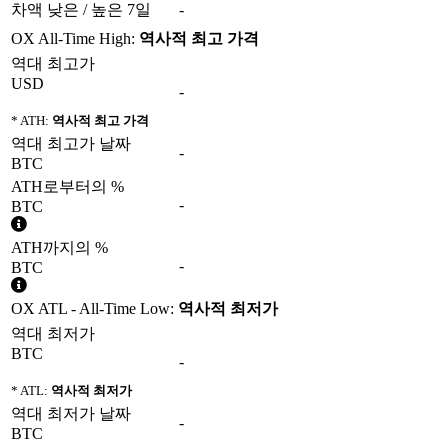
차액 낮은 / 높은 7일
-
OX All-Time High:
역사적 최고 가격
역대 최고가
USD
-
* ATH:
역사적 최고 가격
역대 최고가 날짜
-
BTC
ATH로부터의 %
-
BTC
ATH까지의 %
-
BTC
OX ATL - All-Time Low:
역사적 최저가
역대 최저가
BTC
-
* ATL:
역사적 최저가
역대 최저가 날짜
-
BTC