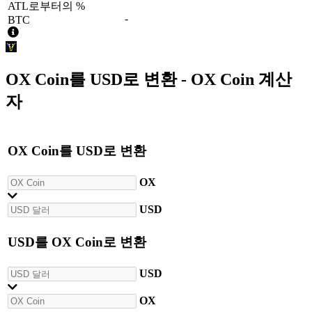
ATL로부터의 %
-
BTC
OX Coin
를
USD
로 변환 - OX Coin 계산
자
OX Coin
를
USD
로 변환
OX
USD
USD
를
OX Coin
로 변환
USD
OX