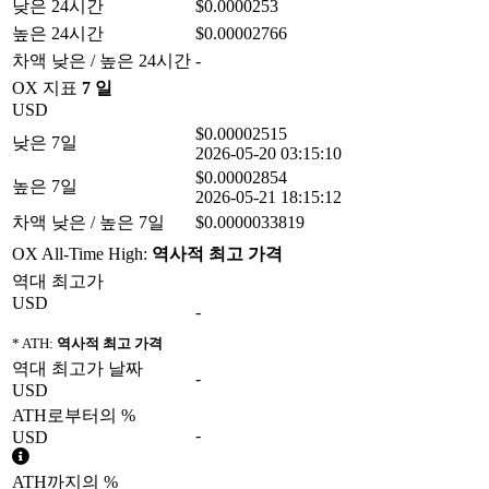
낮은 24시간
$0.0000253
높은 24시간
$0.00002766
차액 낮은 / 높은 24시간
-
OX 지표
7 일
USD
$0.00002515
낮은 7일
2026-05-20 03:15:10
$0.00002854
높은 7일
2026-05-21 18:15:12
차액 낮은 / 높은 7일
$0.0000033819
OX All-Time High:
역사적 최고 가격
역대 최고가
USD
-
* ATH:
역사적 최고 가격
역대 최고가 날짜
-
USD
ATH로부터의 %
-
USD
ATH까지의 %