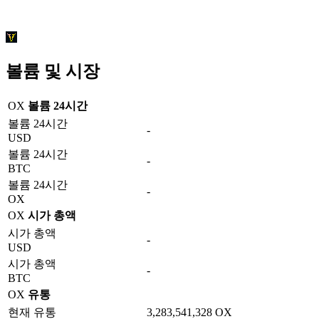
볼륨 및 시장
OX
볼륨 24시간
볼륨 24시간
-
USD
볼륨 24시간
-
BTC
볼륨 24시간
-
OX
OX
시가 총액
시가 총액
-
USD
시가 총액
-
BTC
OX
유통
현재 유통
3,283,541,328 OX