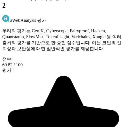
2
aWebAnalysis 평가
우리의 평가는 CertiK, Cyberscope, Fairyproof, Hacken,
Quantstamp, SlowMist, TokenInsight, Verichains, Xangle 등 여러
출처의 평가를 기반으로 한 종합 점수입니다. 이는 코인의 신
뢰성과 보안성에 대한 일반적인 평가를 제공합니다.
점수:
60.82 / 100
평가: