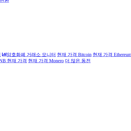
 변환
석
암호화폐 거래소 모니터
현재 가격 Bitcoin
현재 가격 Ethereu
 BNB 현재 가격
현재 가격 Monero
더 많은 동전