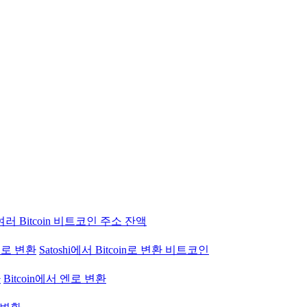
여러 Bitcoin 비트코인 주소 잔액
 엔로 변환
Satoshi에서 Bitcoin로 변환 비트코인
환
Bitcoin에서 엔로 변환