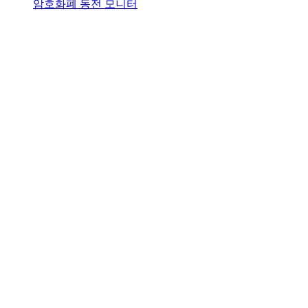
암호화폐 동전 모니터