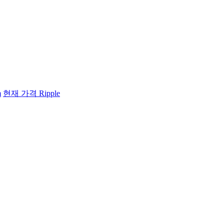
m
현재 가격 Ripple