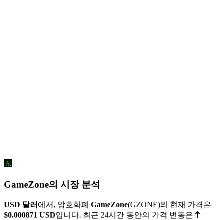
GameZone의 시장 분석
USD 달러
에서, 암호화폐
GameZone
(GZONE)의 현재 가격은
$0.000871
USD
입니다. 최근 24시간 동안의 가격 변동은