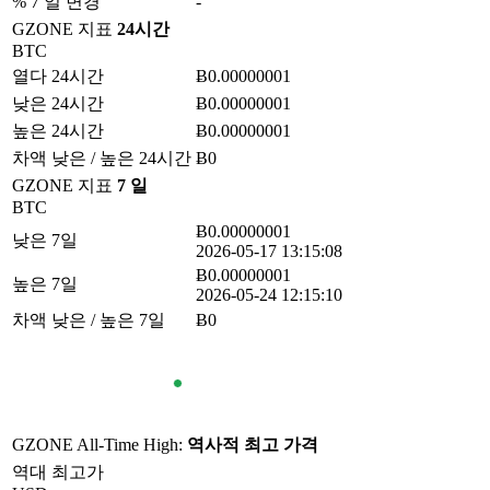
% 7 일 변경
-
GZONE 지표
24시간
BTC
열다 24시간
Ƀ0.00000001
낮은 24시간
Ƀ0.00000001
높은 24시간
Ƀ0.00000001
차액 낮은 / 높은 24시간
Ƀ0
GZONE 지표
7 일
BTC
Ƀ0.00000001
낮은 7일
2026-05-17 13:15:08
Ƀ0.00000001
높은 7일
2026-05-24 12:15:10
차액 낮은 / 높은 7일
Ƀ0
GZONE All-Time High:
역사적 최고 가격
역대 최고가