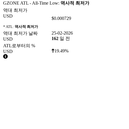
GZONE ATL - All-Time Low:
역사적 최저가
역대 최저가
USD
$0.000729
* ATL:
역사적 최저가
25-02-2026
역대 최저가 날짜
162
일 전
USD
ATL로부터의 %
19.49%
USD