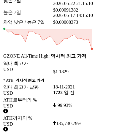
낮은 7일
2026-05-22 21:15:10
$0.00091382
높은 7일
2026-05-17 14:15:10
차액 낮은 / 높은 7일
$0.00008373
GZONE All-Time High:
역사적 최고 가격
역대 최고가
USD
$1.1829
* ATH:
역사적 최고 가격
18-11-2021
역대 최고가 날짜
1722
일 전
USD
ATH로부터의 %
-99.93%
USD
ATH까지의 %
135,730.79%
USD