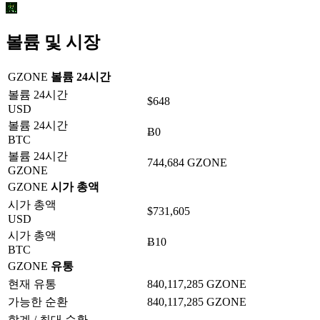
볼륨 및 시장
GZONE
볼륨 24시간
볼륨 24시간
$648
USD
볼륨 24시간
Ƀ0
BTC
볼륨 24시간
744,684 GZONE
GZONE
GZONE
시가 총액
시가 총액
$731,605
USD
시가 총액
Ƀ10
BTC
GZONE
유통
현재 유통
840,117,285 GZONE
가능한 순환
840,117,285 GZONE
합계 / 최대 순환
-