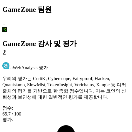
GameZone 팀원
-
GameZone 감사 및 평가
2
aWebAnalysis 평가
우리의 평가는 CertiK, Cyberscope, Fairyproof, Hacken,
Quantstamp, SlowMist, TokenInsight, Verichains, Xangle 등 여러
출처의 평가를 기반으로 한 종합 점수입니다. 이는 코인의 신
뢰성과 보안성에 대한 일반적인 평가를 제공합니다.
점수:
65.7 / 100
평가: