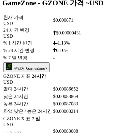
GameZone - GZONE 가격 ~
USD
현재 가격
$0.000871
USD
24 시간 변경
$0.00000431
USD
% 1 시간 변경
-1.13%
% 24 시간 변경
0.16%
% 7 일 변경
-
구입처 GameZone?
GZONE 지표
24시간
USD
열다 24시간
$0.00086652
낮은 24시간
$0.00083869
높은 24시간
$0.00087083
차액 낮은 / 높은 24시간
$0.00003214
GZONE 지표
7 일
USD
$0.00083008