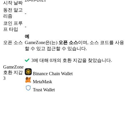
시작 날짜
동전 알고
-
리즘
코인 프루
-
프 타입
예
오픈 소스
GameZone은(는)
오픈 소스
이며, 소스 코드를 사용
할 수 있고 접근할 수 있습니다.
3에 대해 0개의 호환 지갑을 찾았습니다.
GameZone
호환 지갑
Binance Chain Wallet
3
MetaMask
Trust Wallet