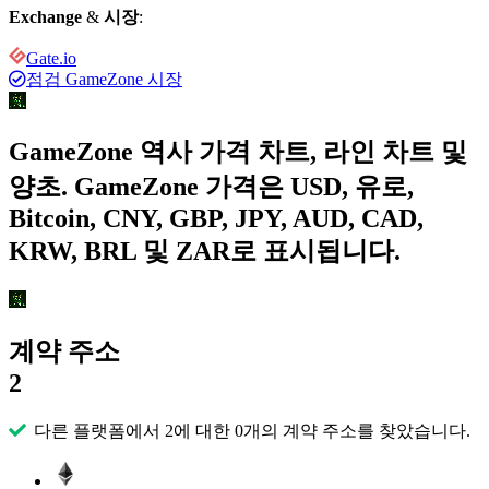
Exchange
&
시장
:
Gate.io
점검 GameZone 시장
GameZone 역사 가격 차트, 라인 차트 및
양초. GameZone 가격은 USD, 유로,
Bitcoin, CNY, GBP, JPY, AUD, CAD,
KRW, BRL 및 ZAR로 표시됩니다.
계약 주소
2
다른 플랫폼에서 2에 대한 0개의 계약 주소를 찾았습니다.