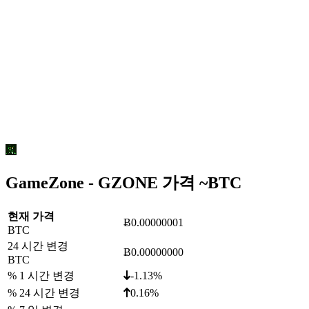
GameZone - GZONE 가격 ~
BTC
현재 가격
Ƀ0.00000001
BTC
24 시간 변경
Ƀ0.00000000
BTC
% 1 시간 변경
-1.13%
% 24 시간 변경
0.16%