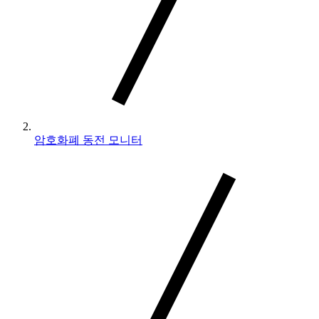
암호화폐 동전 모니터