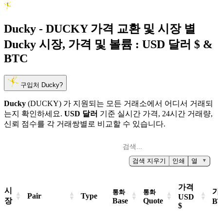
Ducky - DUCKY 가격 교환 및 시장 별
Ducky 시장, 가격 및 볼륨 :
USD 달러 $ &
BTC
구입처 Ducky?
Ducky
(DUCKY) 가 지원되는 모든 거래소에서 어디서 거래되
는지 확인하세요.
USD 달러
기준 실시간 가격, 24시간 거래량,
신뢰 점수를 각 거래쌍별로 비교할 수 있습니다.
검색 지우기
인쇄
열
▼
가격
시
통화
통화
Pair
Type
USD
장
Base
Quote
B
$