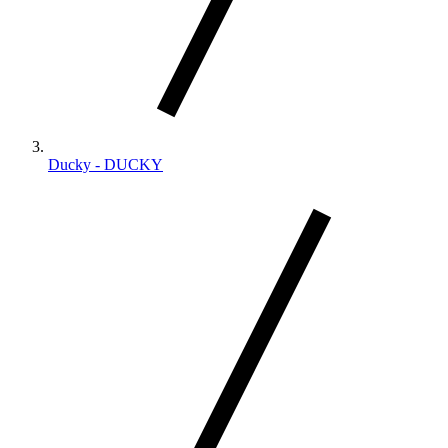
Ducky - DUCKY