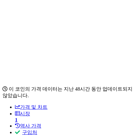
이 코인의 가격 데이터는 지난 48시간 동안 업데이트되지
않았습니다.
가격 및 차트
시장
1
역사 가격
구입처