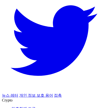
뉴스 레터
개인 정보 보호 용어
접촉
Crypto