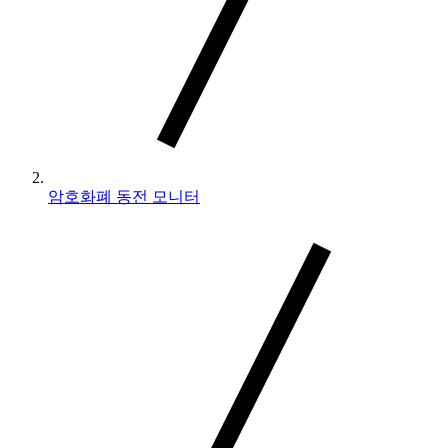
암호화폐 동전 모니터