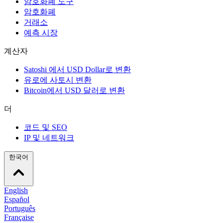
암호화폐 도구
암호화폐
거래소
예측 시장
계산자
Satoshi 에서 USD Dollar로 변환
유로에 사토시 변환
Bitcoin에서 USD 달러로 변환
더
코드 및 SEO
IP 및 네트워크
한국어
English
Español
Português
Française