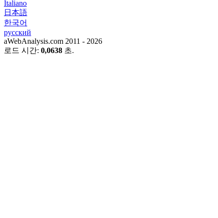
Italiano
日本語
한국어
русский
aWebAnalysis.com 2011 - 2026
로드 시간:
0,0638
초.