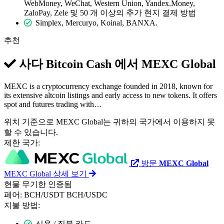
WebMoney, WeChat, Western Union, Yandex.Money,
ZaloPay, Zele 및 50 개 이상의 추가 현지 결제 방법
Simplex, Mercuryo, Koinal, BANXA.
추천
사다 Bitcoin Cash 에서
MEXC Global
MEXC is a cryptocurrency exchange founded in 2018, known for
its extensive altcoin listings and early access to new tokens. It offers
spot and futures trading with…
위치 기준으로 MEXC Global는 귀하의 국가에서 이용하지 못
할 수 있습니다.
제한 국가:
방문
MEXC Global
MEXC Global 상세 보기
현물
무기한
인증됨
페어:
BCH/USDT
BCH/USDC
지불 방법:
신용 / 직불 카드