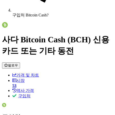
구입처 Bitcoin Cash?
사다 Bitcoin Cash (BCH) 신용
카드 또는 기타 동전
팔로우
가격 및 차트
시장
53
역사 가격
구입처