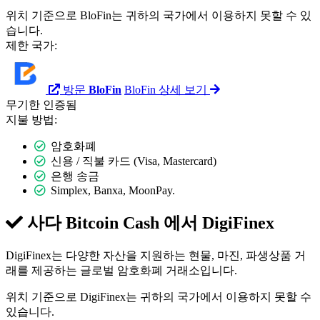
위치 기준으로 BloFin는 귀하의 국가에서 이용하지 못할 수 있
습니다.
제한 국가:
방문
BloFin
BloFin 상세 보기
무기한
인증됨
지불 방법:
암호화폐
신용 / 직불 카드 (Visa, Mastercard)
은행 송금
Simplex, Banxa, MoonPay.
사다 Bitcoin Cash 에서
DigiFinex
DigiFinex는 다양한 자산을 지원하는 현물, 마진, 파생상품 거
래를 제공하는 글로벌 암호화폐 거래소입니다.
위치 기준으로 DigiFinex는 귀하의 국가에서 이용하지 못할 수
있습니다.