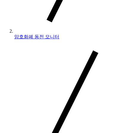
암호화폐 동전 모니터