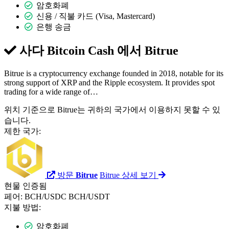
암호화폐
신용 / 직불 카드 (Visa, Mastercard)
은행 송금
사다 Bitcoin Cash 에서
Bitrue
Bitrue is a cryptocurrency exchange founded in 2018, notable for its
strong support of XRP and the Ripple ecosystem. It provides spot
trading for a wide range of…
위치 기준으로 Bitrue는 귀하의 국가에서 이용하지 못할 수 있
습니다.
제한 국가:
방문
Bitrue
Bitrue 상세 보기
현물
인증됨
페어:
BCH/USDC
BCH/USDT
지불 방법:
암호화폐