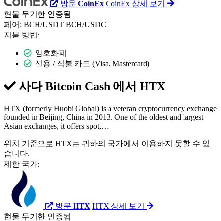
방문
CoinEx
CoinEx 상세 보기
현물
무기한
인증됨
페어:
BCH/USDT
BCH/USDC
지불 방법:
암호화폐
신용 / 직불 카드 (Visa, Mastercard)
사다 Bitcoin Cash 에서
HTX
HTX (formerly Huobi Global) is a veteran cryptocurrency exchange
founded in Beijing, China in 2013. One of the oldest and largest
Asian exchanges, it offers spot,…
위치 기준으로 HTX는 귀하의 국가에서 이용하지 못할 수 있
습니다.
제한 국가:
방문
HTX
HTX 상세 보기
현물
무기한
인증됨