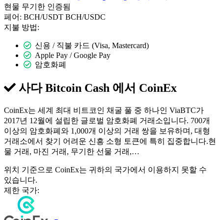
현물
무기한
인증됨
페어:
BCH/USDT
BCH/USDC
지불 방법:
신용 / 직불 카드 (Visa, Mastercard)
Apple Pay / Google Pay
암호화폐
사다 Bitcoin Cash 에서
CoinEx
CoinEx는 세계 최대 비트코인 채굴 풀 중 하나인 ViaBTC가
2017년 12월에 설립한 글로벌 암호화폐 거래소입니다. 700개
이상의 암호화폐와 1,000개 이상의 거래 쌍을 보유하며, 대형
거래소에서 찾기 어려운 신흥 소형 토큰에 특히 집중합니다.현
물 거래, 마진 거래, 무기한 선물 거래,…
위치 기준으로 CoinEx는 귀하의 국가에서 이용하지 못할 수
있습니다.
제한 국가: