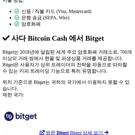
지불 방법:
신용 / 직불 카드 (Visa, Mastercard)
은행 송금 (SEPA, Wire)
암호화폐
사다 Bitcoin Cash 에서
Bitget
Bitget는 2018년에 설립된 세계 주요 암호화폐 거래소로, 700개
이상의 거래 쌍에서 현물 및 파생상품 거래를 제공합니다.
Bitget은 사용자가 상위 트레이더의 전략을 자동으로 따라할
수 있는 카피 트레이딩 기능으로 특히 유명합니다.
위치 기준으로 Bitget는 귀하의 국가에서 이용하지 못할 수 있
습니다.
제한 국가:
방문
Bitget
Bitget 상세 보기