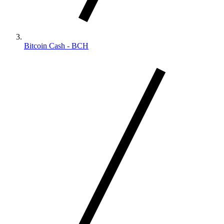
Bitcoin Cash - BCH