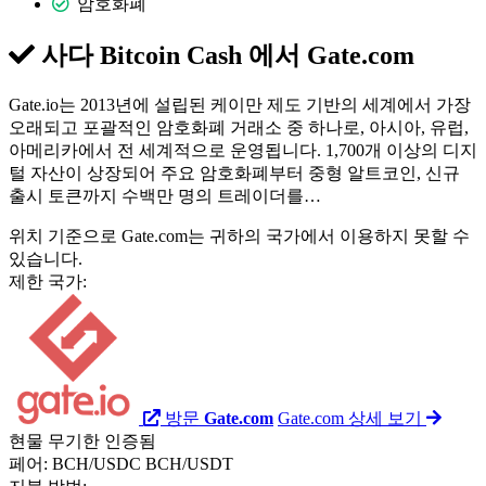
암호화폐
사다 Bitcoin Cash 에서
Gate.com
Gate.io는 2013년에 설립된 케이만 제도 기반의 세계에서 가장
오래되고 포괄적인 암호화폐 거래소 중 하나로, 아시아, 유럽,
아메리카에서 전 세계적으로 운영됩니다. 1,700개 이상의 디지
털 자산이 상장되어 주요 암호화폐부터 중형 알트코인, 신규
출시 토큰까지 수백만 명의 트레이더를…
위치 기준으로 Gate.com는 귀하의 국가에서 이용하지 못할 수
있습니다.
제한 국가:
방문
Gate.com
Gate.com 상세 보기
현물
무기한
인증됨
페어:
BCH/USDC
BCH/USDT