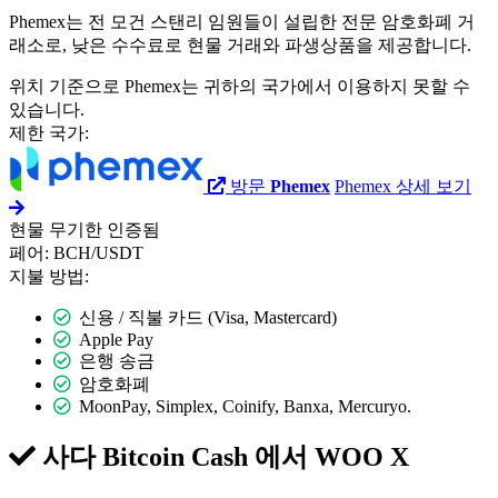
Phemex는 전 모건 스탠리 임원들이 설립한 전문 암호화폐 거
래소로, 낮은 수수료로 현물 거래와 파생상품을 제공합니다.
위치 기준으로 Phemex는 귀하의 국가에서 이용하지 못할 수
있습니다.
제한 국가:
방문
Phemex
Phemex 상세 보기
현물
무기한
인증됨
페어:
BCH/USDT
지불 방법:
신용 / 직불 카드 (Visa, Mastercard)
Apple Pay
은행 송금
암호화폐
MoonPay, Simplex, Coinify, Banxa, Mercuryo.
사다 Bitcoin Cash 에서
WOO X