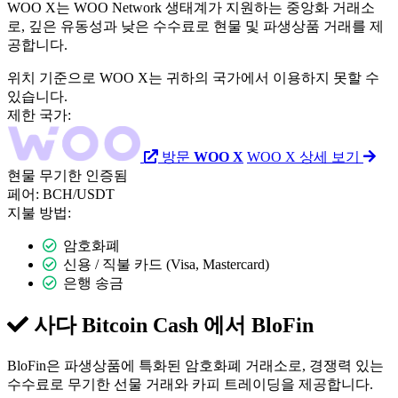
WOO X는 WOO Network 생태계가 지원하는 중앙화 거래소
로, 깊은 유동성과 낮은 수수료로 현물 및 파생상품 거래를 제
공합니다.
위치 기준으로 WOO X는 귀하의 국가에서 이용하지 못할 수
있습니다.
제한 국가:
방문
WOO X
WOO X 상세 보기
현물
무기한
인증됨
페어:
BCH/USDT
지불 방법:
암호화폐
신용 / 직불 카드 (Visa, Mastercard)
은행 송금
사다 Bitcoin Cash 에서
BloFin
BloFin은 파생상품에 특화된 암호화폐 거래소로, 경쟁력 있는
수수료로 무기한 선물 거래와 카피 트레이딩을 제공합니다.