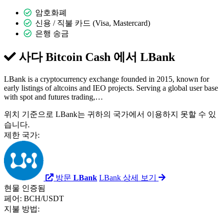
암호화폐
신용 / 직불 카드 (Visa, Mastercard)
은행 송금
사다 Bitcoin Cash 에서
LBank
LBank is a cryptocurrency exchange founded in 2015, known for
early listings of altcoins and IEO projects. Serving a global user base
with spot and futures trading,…
위치 기준으로 LBank는 귀하의 국가에서 이용하지 못할 수 있
습니다.
제한 국가:
방문
LBank
LBank 상세 보기
현물
인증됨
페어:
BCH/USDT
지불 방법: