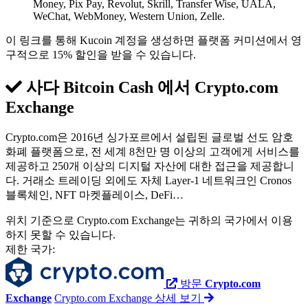
Money, Pix Pay, Revolut, Skrill, Transfer Wise, UALA,
WeChat, WebMoney, Western Union, Zelle.
이 링크를 통해 Kucoin 계정을 생성하면 플랫폼 커미션에서 영
구적으로 15% 할인을 받을 수 있습니다.
사다 Bitcoin Cash 에서
Crypto.com
Exchange
Crypto.com은 2016년 싱가포르에서 설립된 글로벌 선도 암호
화폐 플랫폼으로, 전 세계 8천만 명 이상의 고객에게 서비스를
제공하고 250개 이상의 디지털 자산에 대한 접근을 제공합니
다. 거래소 트레이딩 외에도 자체 Layer-1 네트워크인 Cronos
블록체인, NFT 마켓플레이스, DeFi…
위치 기준으로 Crypto.com Exchange는 귀하의 국가에서 이용
하지 못할 수 있습니다.
제한 국가:
방문
Crypto.com
Exchange
Crypto.com Exchange 상세 보기