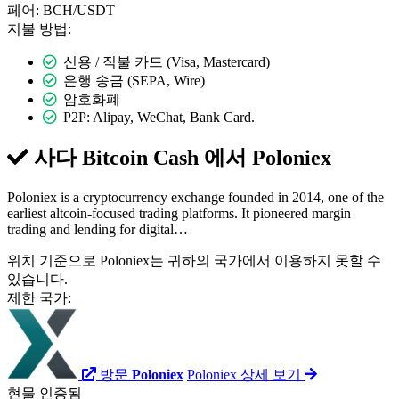
페어:
BCH/USDT
지불 방법:
신용 / 직불 카드 (Visa, Mastercard)
은행 송금 (SEPA, Wire)
암호화폐
P2P: Alipay, WeChat, Bank Card.
사다 Bitcoin Cash 에서
Poloniex
Poloniex is a cryptocurrency exchange founded in 2014, one of the
earliest altcoin-focused trading platforms. It pioneered margin
trading and lending for digital…
위치 기준으로 Poloniex는 귀하의 국가에서 이용하지 못할 수
있습니다.
제한 국가:
방문
Poloniex
Poloniex 상세 보기
현물
인증됨