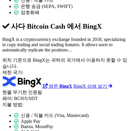
신용 / 직불 카드
은행 송금 (SEPA, SWIFT)
암호화폐
사다 Bitcoin Cash 에서
BingX
BingX is a cryptocurrency exchange founded in 2018, specializing
in copy trading and social trading features. It allows users to
automatically replicate the positions…
위치 기준으로 BingX는 귀하의 국가에서 이용하지 못할 수 있
습니다.
제한 국가:
방문
BingX
BingX 상세 보기
현물
무기한
인증됨
페어:
BCH/USDT
지불 방법:
신용 / 직불 카드 (Visa, Mastercard)
Apple Pay
Banxa, MoonPay