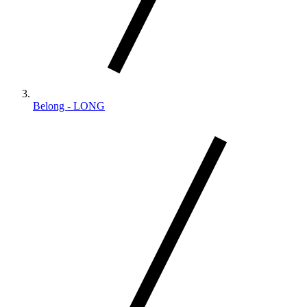
Belong - LONG