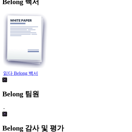
Belong 백서
읽다 Belong 백서
Belong 팀원
-
Belong 감사 및 평가