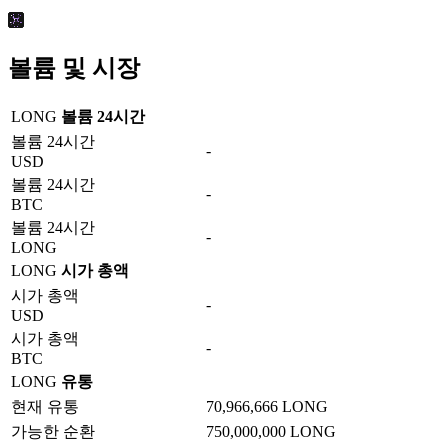
볼륨 및 시장
LONG
볼륨 24시간
볼륨 24시간
-
USD
볼륨 24시간
-
BTC
볼륨 24시간
-
LONG
LONG
시가 총액
시가 총액
-
USD
시가 총액
-
BTC
LONG
유통
현재 유통
70,966,666 LONG
가능한 순환
750,000,000 LONG