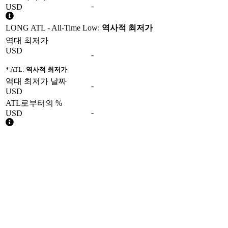
-
USD
LONG ATL - All-Time Low:
역사적 최저가
역대 최저가
USD
-
* ATL:
역사적 최저가
역대 최저가 날짜
-
USD
ATL로부터의 %
-
USD