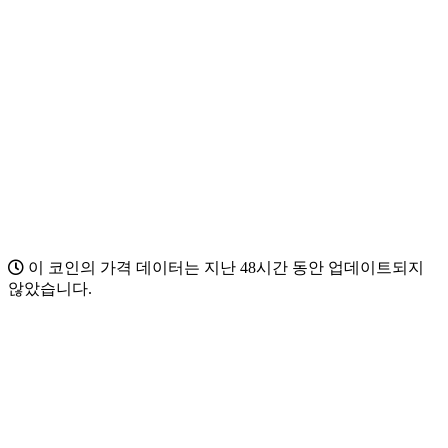
이 코인의 가격 데이터는 지난 48시간 동안 업데이트되지
않았습니다.