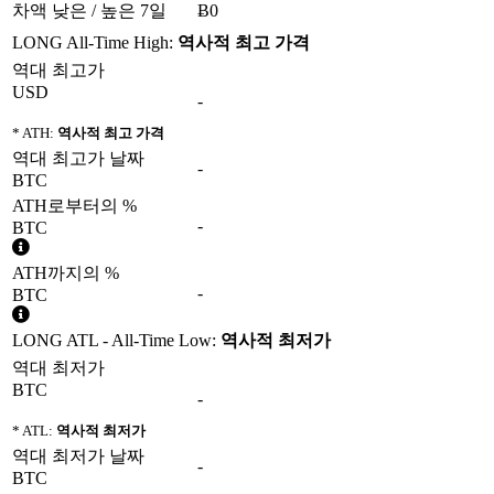
차액 낮은 / 높은 7일
Ƀ0
LONG All-Time High:
역사적 최고 가격
역대 최고가
USD
-
* ATH:
역사적 최고 가격
역대 최고가 날짜
-
BTC
ATH로부터의 %
-
BTC
ATH까지의 %
-
BTC
LONG ATL - All-Time Low:
역사적 최저가
역대 최저가
BTC
-
* ATL:
역사적 최저가
역대 최저가 날짜
-
BTC