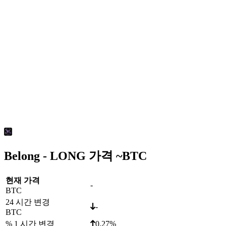
Belong - LONG 가격 ~
BTC
현재 가격
-
BTC
24 시간 변경
-
BTC
% 1 시간 변경
0.27%