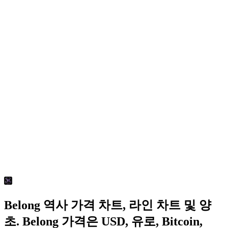
Belong 역사 가격 차트, 라인 차트 및 양
초. Belong 가격은 USD, 유로, Bitcoin,