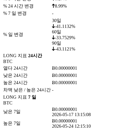
% 24 시간 변경
8.99%
% 7 일 변경
-
30일
-41.1132%
60일
% 일 변경
-33.7529%
90일
-43.1121%
LONG 지표
24시간
BTC
열다 24시간
Ƀ0.00000001
낮은 24시간
Ƀ0.00000001
높은 24시간
Ƀ0.00000001
차액 낮은 / 높은 24시간
-
LONG 지표
7 일
BTC
Ƀ0.00000001
낮은 7일
2026-05-17 13:15:08
Ƀ0.00000001
높은 7일
2026-05-24 12:15:10