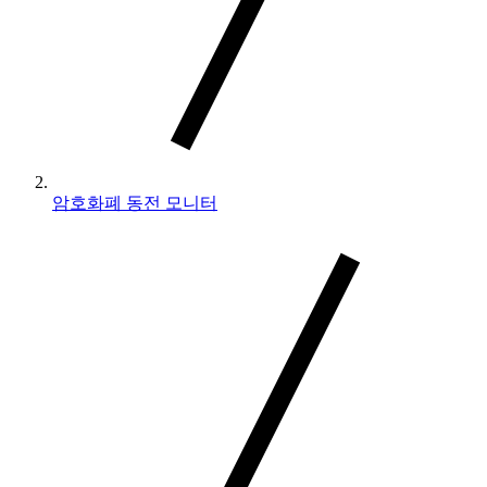
암호화폐 동전 모니터