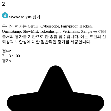
2
aWebAnalysis 평가
우리의 평가는 CertiK, Cyberscope, Fairyproof, Hacken,
Quantstamp, SlowMist, TokenInsight, Verichains, Xangle 등 여러
출처의 평가를 기반으로 한 종합 점수입니다. 이는 코인의 신
뢰성과 보안성에 대한 일반적인 평가를 제공합니다.
점수:
71.13 / 100
평가: