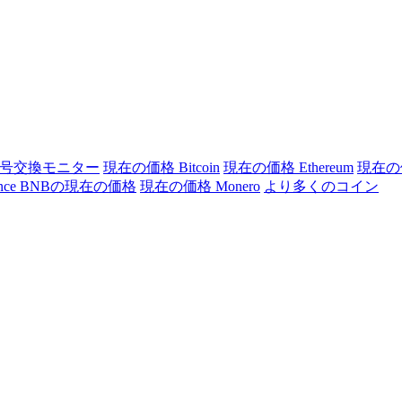
号交換モニター
現在の価格 Bitcoin
現在の価格 Ethereum
現在の価
ance BNBの現在の価格
現在の価格 Monero
より多くのコイン