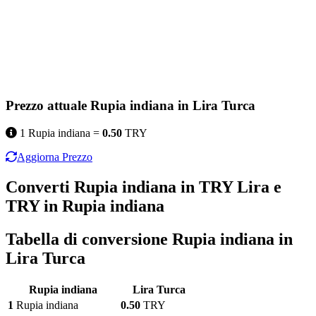
Prezzo attuale Rupia indiana in Lira Turca
1 Rupia indiana =
0.50
TRY
Aggiorna Prezzo
Converti Rupia indiana in TRY Lira e
TRY in Rupia indiana
Tabella di conversione Rupia indiana in
Lira Turca
Rupia indiana
Lira Turca
1
Rupia indiana
0.50
TRY