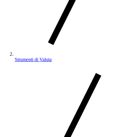
Strumenti di Valuta