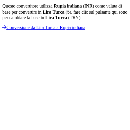
Questo convertitore utilizza
Rupia indiana
(INR) come valuta di
base per convertire in
Lira Turca
(₺), fare clic sul pulsante qui sotto
per cambiare la base in
Lira Turca
(TRY).
Conversione da Lira Turca a Rupia indiana