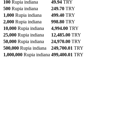
100
Rupia indiana
49.94
TRY
500
Rupia indiana
249.70
TRY
1,000
Rupia indiana
499.40
TRY
2,000
Rupia indiana
998.80
TRY
10,000
Rupia indiana
4,994.00
TRY
25,000
Rupia indiana
12,485.00
TRY
50,000
Rupia indiana
24,970.00
TRY
500,000
Rupia indiana
249,700.01
TRY
1,000,000
Rupia indiana
499,400.01
TRY