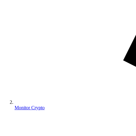
Monitor Crypto