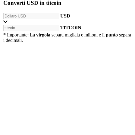
Converti
USD
in
titcoin
USD
TITCOIN
*
Importante: La
virgola
separa migliaia e milioni e il
punto
separa
i decimali.