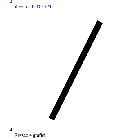
titcoin - TITCOIN
Prezzo e grafici