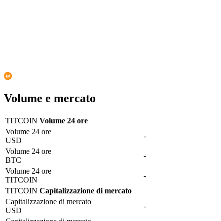
Volume e mercato
TITCOIN
Volume 24 ore
Volume 24 ore
-
USD
Volume 24 ore
-
BTC
Volume 24 ore
-
TITCOIN
TITCOIN
Capitalizzazione di mercato
Capitalizzazione di mercato
-
USD