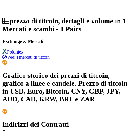
prezzo di titcoin, dettagli e volume in 1
Mercati e scambi - 1 Pairs
Exchange
&
Mercati
:
Poloniex
Vedi i mercati di titcoin
Grafico storico dei prezzi di titcoin,
grafico a linee e candele. Prezzo di titcoin
in USD, Euro, Bitcoin, CNY, GBP, JPY,
AUD, CAD, KRW, BRL e ZAR
Indirizzi dei Contratti