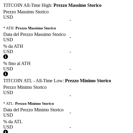
TITCOIN All-Time High:
Prezzo Massimo Storico
Prezzo Massimo Storico
USD
-
* ATH:
Prezzo Massimo Storico
Data del Prezzo Massimo Storico
-
USD
% da ATH
USD
-
% fino al ATH
USD
-
TITCOIN ATL - All-Time Low:
Prezzo Minimo Storico
Prezzo Minimo Storico
USD
-
* ATL:
Prezzo Minimo Storico
Data del Prezzo Minimo Storico
-
USD
% da ATL
USD
-