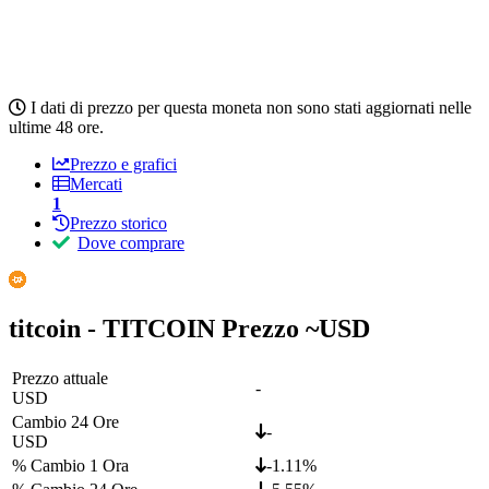
I dati di prezzo per questa moneta non sono stati aggiornati nelle
ultime 48 ore.
Prezzo e grafici
Mercati
1
Prezzo storico
Dove comprare
titcoin - TITCOIN Prezzo ~
USD
Prezzo attuale
-
USD
Cambio 24 Ore
-
USD
% Cambio 1 Ora
-1.11%