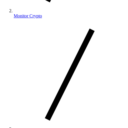
Monitor Crypto