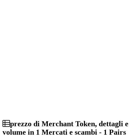
prezzo di Merchant Token, dettagli e
volume in 1 Mercati e scambi - 1 Pairs