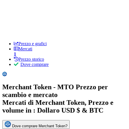
Prezzo e grafici
Mercati
1
Prezzo storico
Dove comprare
Merchant Token - MTO Prezzo per
scambio e mercato
Mercati di Merchant Token, Prezzo e
volume in :
Dollaro USD $ & BTC
Dove comprare Merchant Token?