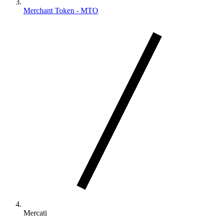
Merchant Token - MTO
Mercati