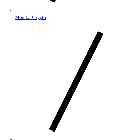
Monitor Crypto