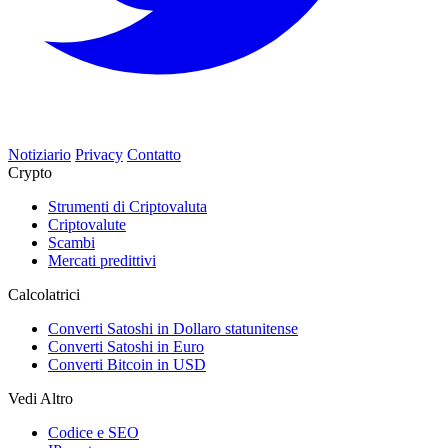
Notiziario
Privacy
Contatto
Crypto
Strumenti di Criptovaluta
Criptovalute
Scambi
Mercati predittivi
Calcolatrici
Converti Satoshi in Dollaro statunitense
Converti Satoshi in Euro
Converti Bitcoin in USD
Vedi Altro
Codice e SEO