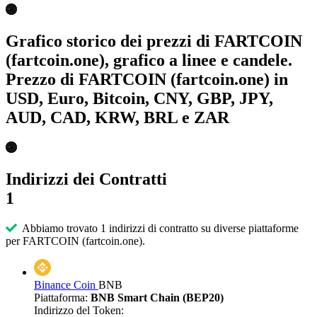
Grafico storico dei prezzi di FARTCOIN
(fartcoin.one), grafico a linee e candele.
Prezzo di FARTCOIN (fartcoin.one) in
USD, Euro, Bitcoin, CNY, GBP, JPY,
AUD, CAD, KRW, BRL e ZAR
Indirizzi dei Contratti
1
Abbiamo trovato 1 indirizzi di contratto su diverse piattaforme
per FARTCOIN (fartcoin.one).
Binance Coin
BNB
Piattaforma:
BNB Smart Chain (BEP20)
Indirizzo del Token: