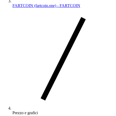
FARTCOIN (fartcoin.one) - FARTCOIN
Prezzo e grafici