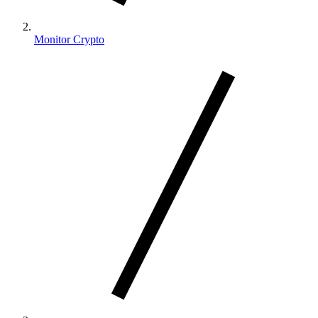
Monitor Crypto