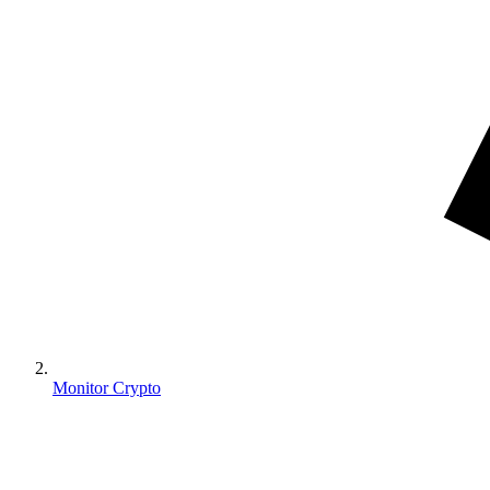
Monitor Crypto