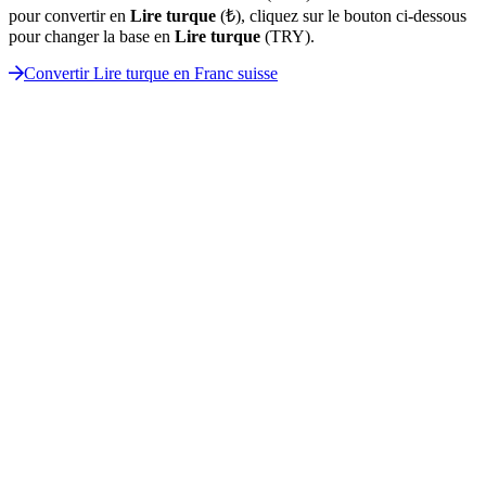
pour convertir en
Lire turque
(₺), cliquez sur le bouton ci-dessous
pour changer la base en
Lire turque
(TRY).
Convertir Lire turque en Franc suisse