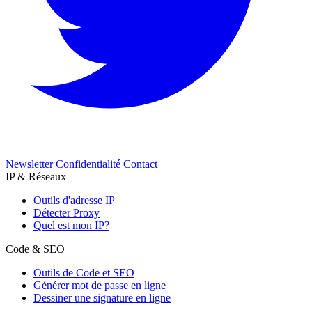
Newsletter
Confidentialité
Contact
IP & Réseaux
Outils d'adresse IP
Détecter Proxy
Quel est mon IP?
Code & SEO
Outils de Code et SEO
Générer mot de passe en ligne
Dessiner une signature en ligne