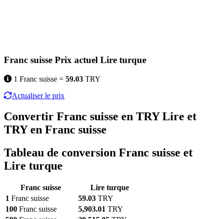
Franc suisse Prix actuel Lire turque
1 Franc suisse =
59.03
TRY
Actualiser le prix
Convertir Franc suisse en TRY Lire et
TRY en Franc suisse
Tableau de conversion Franc suisse et
Lire turque
Franc suisse
Lire turque
1
Franc suisse
59.03
TRY
100
Franc suisse
5,903.01
TRY