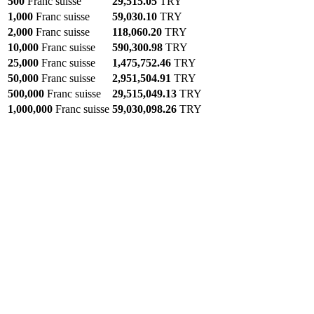
500
Franc suisse
29,515.05
TRY
1,000
Franc suisse
59,030.10
TRY
2,000
Franc suisse
118,060.20
TRY
10,000
Franc suisse
590,300.98
TRY
25,000
Franc suisse
1,475,752.46
TRY
50,000
Franc suisse
2,951,504.91
TRY
500,000
Franc suisse
29,515,049.13
TRY
1,000,000
Franc suisse
59,030,098.26
TRY