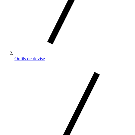
Outils de devise