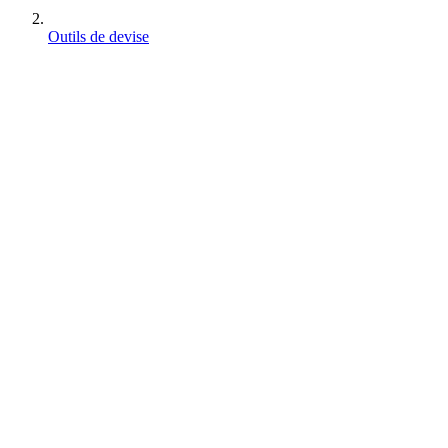
Outils de devise