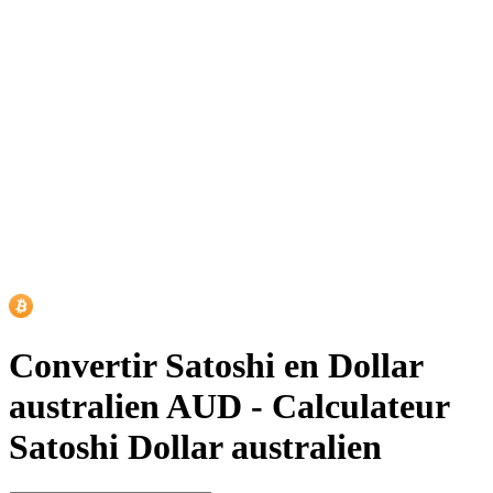
Convertir Satoshi en Dollar
australien AUD
-
Calculateur
Satoshi Dollar australien