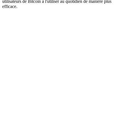
utilisateurs de Bitcoin à l'utiliser au quotidien de manière plus
efficace.