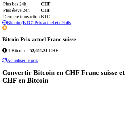
Plus bas 24h
CHF
Plus élevé 24h
CHF
Dernière transaction
BTC
Bitcoin (BTC) Prix actuel et détails
Bitcoin Prix actuel Franc suisse
1 Bitcoin =
52,611.31
CHF
Actualiser le prix
Convertir Bitcoin en CHF Franc suisse et
CHF en Bitcoin