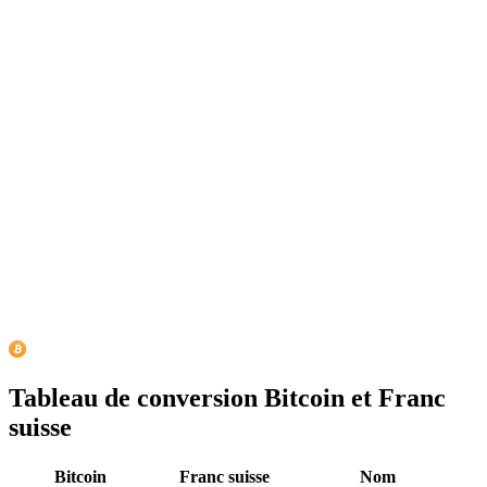
Tableau de conversion Bitcoin et Franc
suisse
Bitcoin
Franc suisse
Nom