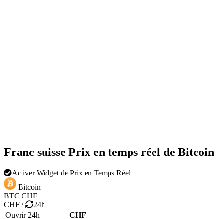
Franc suisse Prix en temps réel de Bitcoin
Activer Widget de Prix en Temps Réel
Bitcoin
BTC
CHF
CHF
/
24h
Ouvrir 24h
CHF