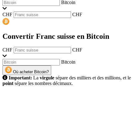
Bitcoin
CHF
CHF
Convertir Franc suisse en Bitcoin
CHF
CHF
Bitcoin
Où acheter Bitcoin?
Important:
La
virgule
sépare des milliers et des millions, et le
point
sépare les nombres décimaux.