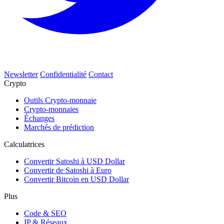
Newsletter
Confidentialité
Contact
Crypto
Outils Crypto-monnaie
Crypto-monnaies
Échanges
Marchés de prédiction
Calculatrices
Convertir Satoshi à USD Dollar
Convertir de Satoshi à Euro
Convertir Bitcoin en USD Dollar
Plus
Code & SEO
IP & Réseaux