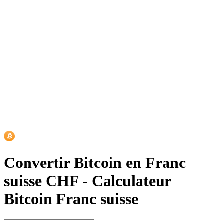
Convertir Bitcoin en Franc
suisse CHF
-
Calculateur
Bitcoin Franc suisse