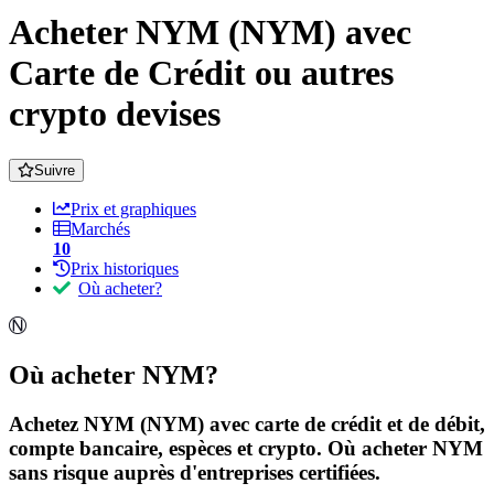
Acheter NYM (NYM) avec
Carte de Crédit ou autres
crypto devises
Suivre
Prix et graphiques
Marchés
10
Prix historiques
Où acheter?
Où acheter NYM?
Achetez NYM (NYM) avec carte de crédit et de débit,
compte bancaire, espèces et crypto. Où acheter NYM
sans risque auprès d'entreprises certifiées.