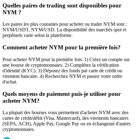
Quelles paires de trading sont disponibles pour
NYM ?
Les paires les plus courantes pour acheter ou trader NYM sont :
NYM/USDT, NYM/USD. La disponibilité des marchés spot et
perpétuels varie selon la plateforme.
Comment acheter NYM pour la première fois?
Pour acheter NYM pour la première fois: 1) Créez un compte sur
une bourse de cryptomonnaies. 2) Complétez la vérification
d'identité (KYC). 3) Déposez des fonds par carte de crédit ou
virement bancaire. 4) Recherchez NYM et passez votre ordre
d'achat.
Quels moyens de paiement puis-je utiliser pour
acheter NYM?
La plupart des bourses vous permettent d'acheter NYM avec des
cartes de crédit/débit (Visa, Mastercard), des virements bancaires
(SEPA, ACH), Apple Pay, Google Pay ou en échangeant d'autres
cryptomonnaies.