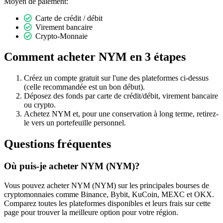
Moyen de paiement:
Carte de crédit / débit
Virement bancaire
Crypto-Monnaie
Comment acheter NYM en 3 étapes
Créez un compte gratuit sur l'une des plateformes ci-dessus
(celle recommandée est un bon début).
Déposez des fonds par carte de crédit/débit, virement bancaire
ou crypto.
Achetez NYM et, pour une conservation à long terme, retirez-
le vers un portefeuille personnel.
Questions fréquentes
Où puis-je acheter NYM (NYM)?
Vous pouvez acheter NYM (NYM) sur les principales bourses de
cryptomonnaies comme Binance, Bybit, KuCoin, MEXC et OKX.
Comparez toutes les plateformes disponibles et leurs frais sur cette
page pour trouver la meilleure option pour votre région.