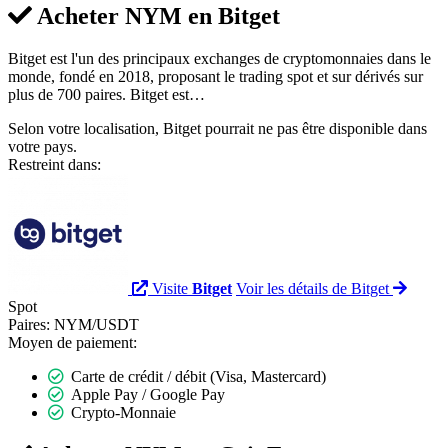
Acheter NYM en
Bitget
Bitget est l'un des principaux exchanges de cryptomonnaies dans le
monde, fondé en 2018, proposant le trading spot et sur dérivés sur
plus de 700 paires. Bitget est…
Selon votre localisation, Bitget pourrait ne pas être disponible dans
votre pays.
Restreint dans:
Visite
Bitget
Voir les détails de Bitget
Spot
Paires:
NYM/USDT
Moyen de paiement:
Carte de crédit / débit (Visa, Mastercard)
Apple Pay / Google Pay
Crypto-Monnaie