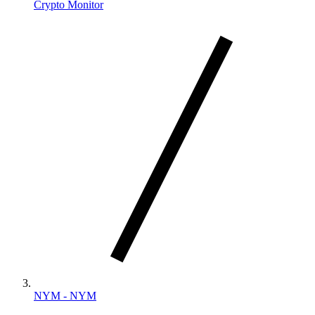
Crypto Monitor
NYM - NYM