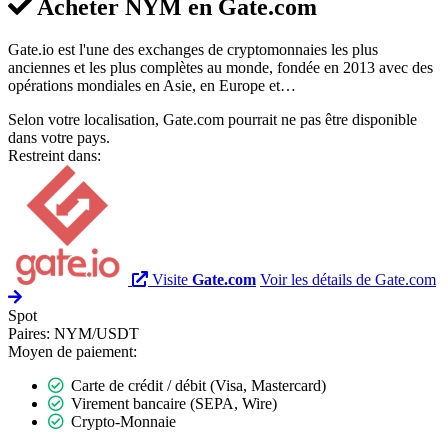
Acheter NYM en
Gate.com
Gate.io est l'une des exchanges de cryptomonnaies les plus
anciennes et les plus complètes au monde, fondée en 2013 avec des
opérations mondiales en Asie, en Europe et…
Selon votre localisation, Gate.com pourrait ne pas être disponible
dans votre pays.
Restreint dans:
Visite
Gate.com
Voir les détails de Gate.com
Spot
Paires:
NYM/USDT
Moyen de paiement:
Carte de crédit / débit (Visa, Mastercard)
Virement bancaire (SEPA, Wire)
Crypto-Monnaie