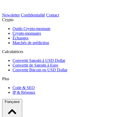
Newsletter
Confidentialité
Contact
Crypto
Outils Crypto-monnaie
Crypto-monnaies
Échanges
Marchés de prédiction
Calculatrices
Convertir Satoshi à USD Dollar
Convertir de Satoshi à Euro
Convertir Bitcoin en USD Dollar
Plus
Code & SEO
IP & Réseaux
Française