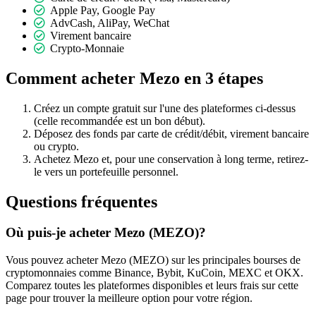
Apple Pay, Google Pay
AdvCash, AliPay, WeChat
Virement bancaire
Crypto-Monnaie
Comment acheter Mezo en 3 étapes
Créez un compte gratuit sur l'une des plateformes ci-dessus
(celle recommandée est un bon début).
Déposez des fonds par carte de crédit/débit, virement bancaire
ou crypto.
Achetez Mezo et, pour une conservation à long terme, retirez-
le vers un portefeuille personnel.
Questions fréquentes
Où puis-je acheter Mezo (MEZO)?
Vous pouvez acheter Mezo (MEZO) sur les principales bourses de
cryptomonnaies comme Binance, Bybit, KuCoin, MEXC et OKX.
Comparez toutes les plateformes disponibles et leurs frais sur cette
page pour trouver la meilleure option pour votre région.