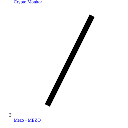
Crypto Monitor
Mezo - MEZO