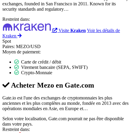
exchanges, founded in San Francisco in 2011. Known for its
security standards and regulatory…
Restreint dans:
Visite
Kraken
Voir les détails de
Kraken
Spot
Paires:
MEZO/USD
Moyen de paiement:
Carte de crédit / débit
Virement bancaire (SEPA, SWIFT)
Crypto-Monnaie
Acheter Mezo en
Gate.com
Gate.io est l'une des exchanges de cryptomonnaies les plus
anciennes et les plus complètes au monde, fondée en 2013 avec des
opérations mondiales en Asie, en Europe et…
Selon votre localisation, Gate.com pourrait ne pas être disponible
dans votre pays.
Restreint dans: