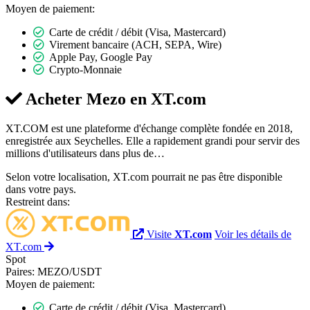
Moyen de paiement:
Carte de crédit / débit (Visa, Mastercard)
Virement bancaire (ACH, SEPA, Wire)
Apple Pay, Google Pay
Crypto-Monnaie
Acheter Mezo en
XT.com
XT.COM est une plateforme d'échange complète fondée en 2018,
enregistrée aux Seychelles. Elle a rapidement grandi pour servir des
millions d'utilisateurs dans plus de…
Selon votre localisation, XT.com pourrait ne pas être disponible
dans votre pays.
Restreint dans:
Visite
XT.com
Voir les détails de
XT.com
Spot
Paires:
MEZO/USDT
Moyen de paiement:
Carte de crédit / débit (Visa, Mastercard)