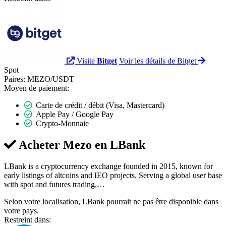
Visite
Bitget
Voir les détails de Bitget
Spot
Paires:
MEZO/USDT
Moyen de paiement:
Carte de crédit / débit (Visa, Mastercard)
Apple Pay / Google Pay
Crypto-Monnaie
Acheter Mezo en
LBank
LBank is a cryptocurrency exchange founded in 2015, known for
early listings of altcoins and IEO projects. Serving a global user base
with spot and futures trading,…
Selon votre localisation, LBank pourrait ne pas être disponible dans
votre pays.
Restreint dans: