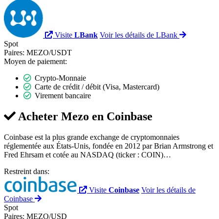
Visite
LBank
Voir les détails de LBank
Spot
Paires:
MEZO/USDT
Moyen de paiement:
Crypto-Monnaie
Carte de crédit / débit (Visa, Mastercard)
Virement bancaire
Acheter Mezo en
Coinbase
Coinbase est la plus grande exchange de cryptomonnaies
réglementée aux États-Unis, fondée en 2012 par Brian Armstrong et
Fred Ehrsam et cotée au NASDAQ (ticker : COIN)…
Restreint dans:
Visite
Coinbase
Voir les détails de
Coinbase
Spot
Paires:
MEZO/USD