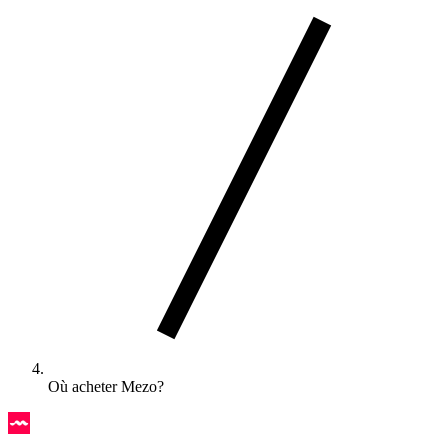
Où acheter Mezo?