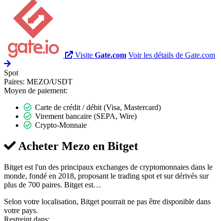
Visite
Gate.com
Voir les détails de Gate.com
Spot
Paires:
MEZO/USDT
Moyen de paiement:
Carte de crédit / débit (Visa, Mastercard)
Virement bancaire (SEPA, Wire)
Crypto-Monnaie
Acheter Mezo en
Bitget
Bitget est l'un des principaux exchanges de cryptomonnaies dans le
monde, fondé en 2018, proposant le trading spot et sur dérivés sur
plus de 700 paires. Bitget est…
Selon votre localisation, Bitget pourrait ne pas être disponible dans
votre pays.
Restreint dans: