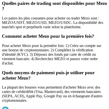
Quelles paires de trading sont disponibles pour Mezo
?
Les paires les plus courantes pour acheter ou trader Mezo sont :
MEZO/USDT, MEZO/USD, MEZO/USDC. La disponibilité des
marchés spot et perpétuels varie selon la plateforme.
Comment acheter Mezo pour la première fois?
Pour acheter Mezo pour la première fois: 1) Créez un compte sur
une bourse de cryptomonnaies. 2) Complétez la vérification
d'identité (KYC). 3) Déposez des fonds par carte de crédit ou
virement bancaire. 4) Recherchez MEZO et passez votre ordre
d'achat.
Quels moyens de paiement puis-je utiliser pour
acheter Mezo?
La plupart des bourses vous permettent d'acheter Mezo avec des
cartes de crédit/débit (Visa, Mastercard), des virements bancaires
(SEPA, ACH), Apple Pay, Google Pay ou en échangeant d'autres
cryptomonnaies.