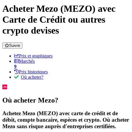
Acheter Mezo (MEZO) avec
Carte de Crédit ou autres
crypto devises
Suivre
Prix et graphiques
Marchés
9
Prix historiques
Où acheter?
Où acheter Mezo?
Achetez Mezo (MEZO) avec carte de crédit et de
débit, compte bancaire, espèces et crypto. Où acheter
Mezo sans risque auprès d'entreprises certifiées.