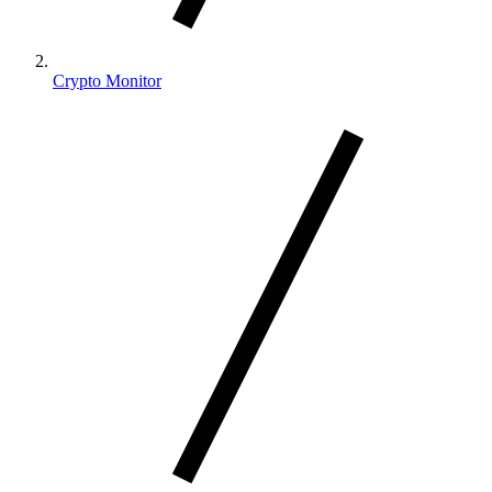
Crypto Monitor