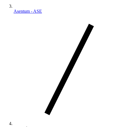
Asentum - ASE