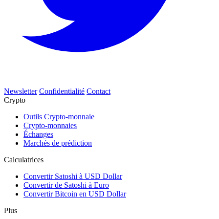
Newsletter
Confidentialité
Contact
Crypto
Outils Crypto-monnaie
Crypto-monnaies
Échanges
Marchés de prédiction
Calculatrices
Convertir Satoshi à USD Dollar
Convertir de Satoshi à Euro
Convertir Bitcoin en USD Dollar
Plus