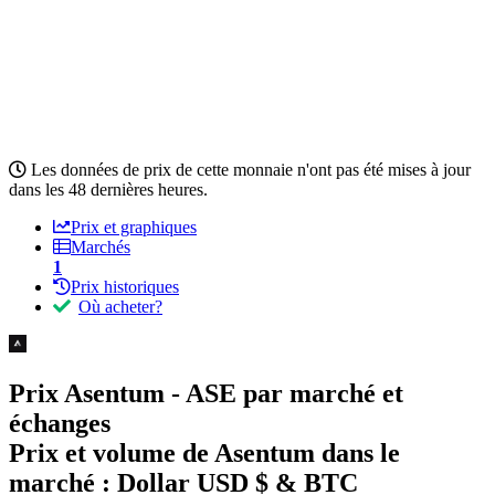
Les données de prix de cette monnaie n'ont pas été mises à jour
dans les 48 dernières heures.
Prix et graphiques
Marchés
1
Prix historiques
Où acheter?
Prix Asentum - ASE par marché et
échanges
Prix et volume de Asentum dans le
marché :
Dollar USD $ & BTC