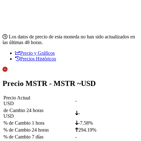
Los datos de precio de esta moneda no han sido actualizados en
las últimas 48 horas.
Precio y Gráficos
Precios Históricos
Precio MSTR - MSTR ~
USD
Precio Actual
-
USD
de Cambio 24 horas
-
USD
% de Cambio 1 hora
-7.58%
% de Cambio 24 horas
294.19%
% de Cambio 7 días
-