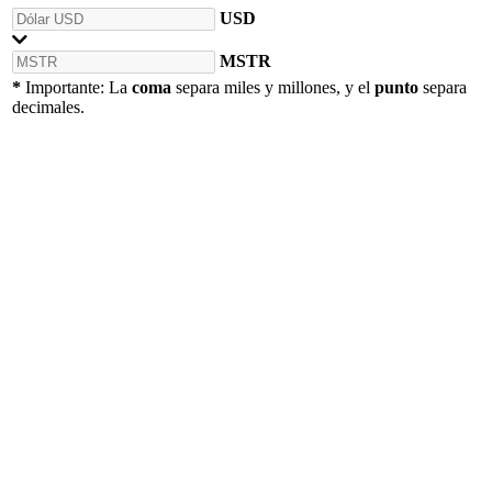
USD
MSTR
*
Importante: La
coma
separa miles y millones, y el
punto
separa
decimales.