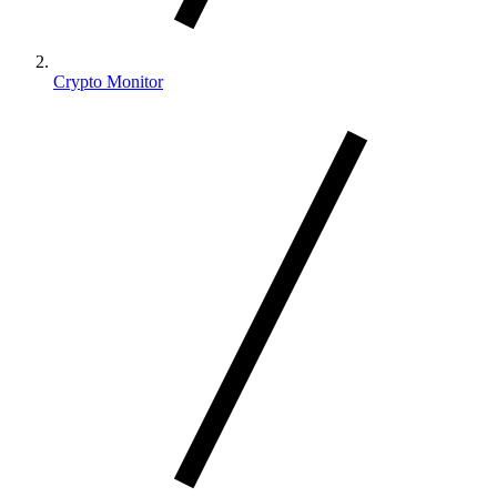
Crypto Monitor