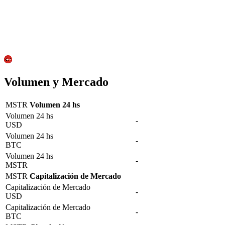
Volumen y Mercado
MSTR
Volumen 24 hs
Volumen 24 hs
-
USD
Volumen 24 hs
-
BTC
Volumen 24 hs
-
MSTR
MSTR
Capitalización de Mercado
Capitalización de Mercado
-
USD
Capitalización de Mercado
-
BTC