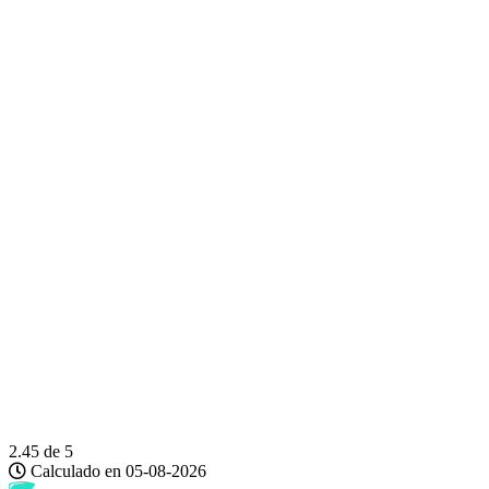
2.45
de 5
Calculado en 05-08-2026