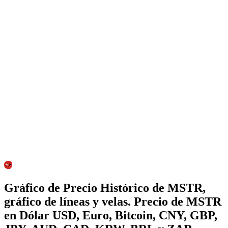
Gráfico de Precio Histórico de MSTR,
gráfico de líneas y velas. Precio de MSTR
en Dólar USD, Euro, Bitcoin, CNY, GBP,