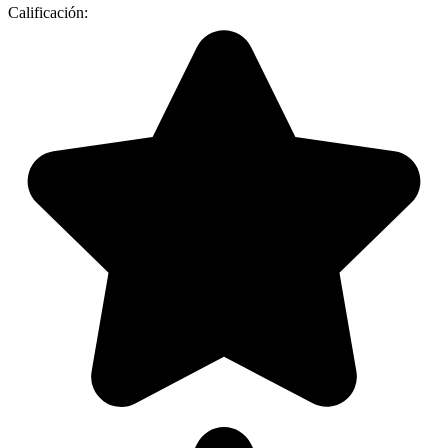
Calificación: