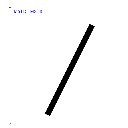
MSTR - MSTR