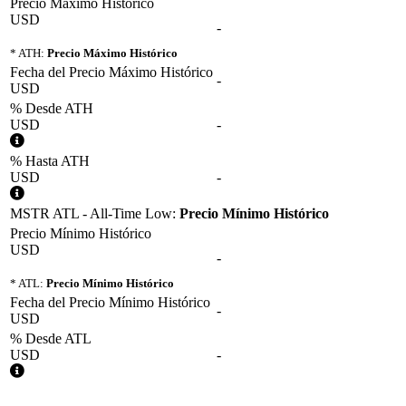
Precio Máximo Histórico
USD
-
* ATH:
Precio Máximo Histórico
Fecha del Precio Máximo Histórico
-
USD
% Desde ATH
USD
-
% Hasta ATH
USD
-
MSTR ATL - All-Time Low:
Precio Mínimo Histórico
Precio Mínimo Histórico
USD
-
* ATL:
Precio Mínimo Histórico
Fecha del Precio Mínimo Histórico
-
USD
% Desde ATL
USD
-