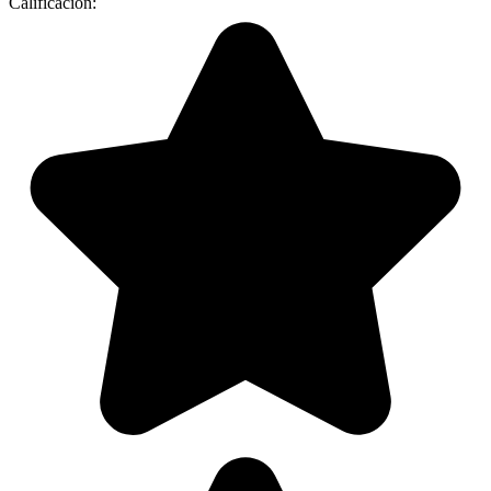
Calificación: