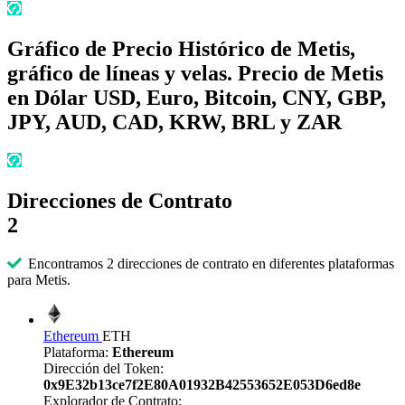
Gráfico de Precio Histórico de Metis,
gráfico de líneas y velas. Precio de Metis
en Dólar USD, Euro, Bitcoin, CNY, GBP,
JPY, AUD, CAD, KRW, BRL y ZAR
Direcciones de Contrato
2
Encontramos 2 direcciones de contrato en diferentes plataformas
para Metis.
Ethereum
ETH
Plataforma:
Ethereum
Dirección del Token:
0x9E32b13ce7f2E80A01932B42553652E053D6ed8e
Explorador de Contrato: