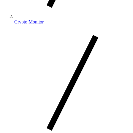
Crypto Monitor