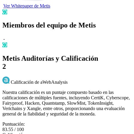
Ver Whitepaper de Metis
Miembros del equipo de Metis
-
Metis Auditorías y Calificación
2
Calificación de aWebAnalysis
Nuestra calificación es un puntaje compuesto basado en las
calificaciones de múltiples fuentes, incluyendo CertiK, Cyberscope,
Fairyproof, Hacken, Quantstamp, SlowMist, TokenInsight,
Verichains y Xangle, entre otros, proporcionando una evaluación
general de la fiabilidad y seguridad de la moneda.
Puntuación:
83.55 / 100