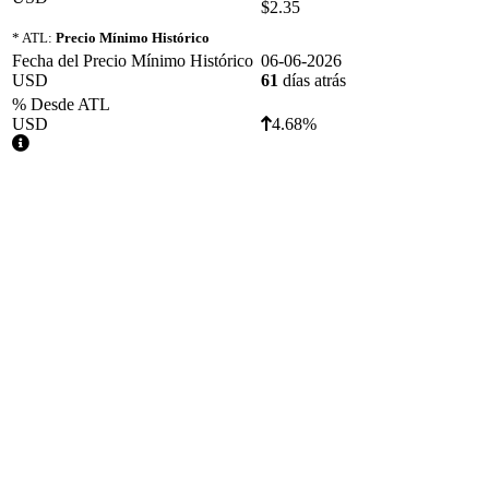
$2.35
* ATL:
Precio Mínimo Histórico
Fecha del Precio Mínimo Histórico
06-06-2026
USD
61
días atrás
% Desde ATL
USD
4.68%