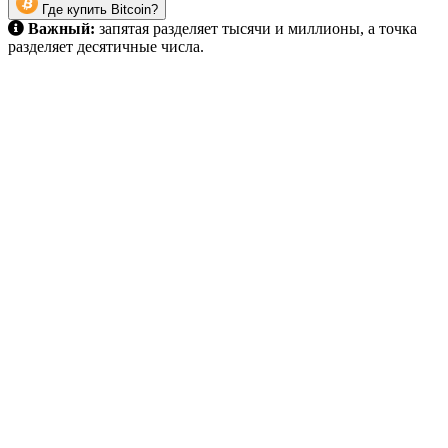
Где купить Bitcoin?
Важный:
запятая разделяет тысячи и миллионы, а точка
разделяет десятичные числа.