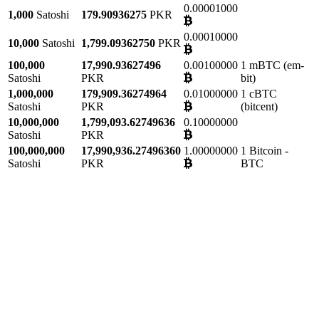
0.00001000
1,000
Satoshi
179.90936275
PKR
0.00010000
10,000
Satoshi
1,799.09362750
PKR
100,000
17,990.93627496
0.00100000
1 mBTC (em-
Satoshi
PKR
bit)
1,000,000
179,909.36274964
0.01000000
1 cBTC
Satoshi
PKR
(bitcent)
10,000,000
1,799,093.62749636
0.10000000
Satoshi
PKR
100,000,000
17,990,936.27496360
1.00000000
1 Bitcoin -
Satoshi
PKR
BTC