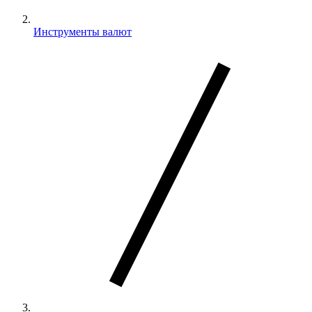
Инструменты валют