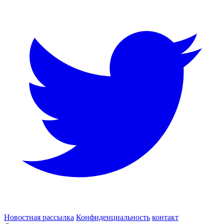
Новостная рассылка
Конфиденциальность
контакт