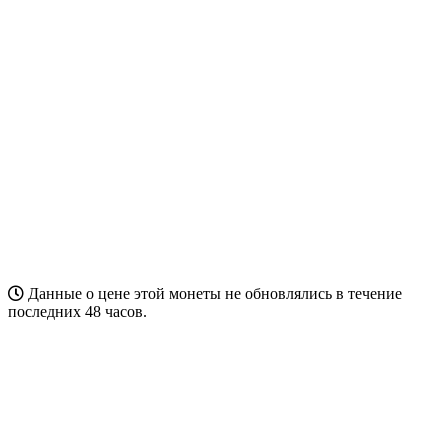
Данные о цене этой монеты не обновлялись в течение
последних 48 часов.