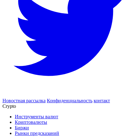
Новостная рассылка
Конфиденциальность
контакт
Crypto
Инструменты валют
Криптовалюты
Биржи
Рынки предсказаний