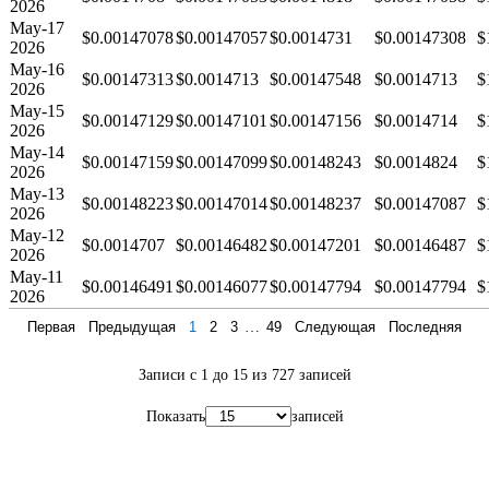
2026
May-17
$0.00147078
$0.00147057
$0.0014731
$0.00147308
$
2026
May-16
$0.00147313
$0.0014713
$0.00147548
$0.0014713
$
2026
May-15
$0.00147129
$0.00147101
$0.00147156
$0.0014714
$
2026
May-14
$0.00147159
$0.00147099
$0.00148243
$0.0014824
$
2026
May-13
$0.00148223
$0.00147014
$0.00148237
$0.00147087
$
2026
May-12
$0.0014707
$0.00146482
$0.00147201
$0.00146487
$
2026
May-11
$0.00146491
$0.00146077
$0.00147794
$0.00147794
$
2026
Первая
Предыдущая
1
2
3
…
49
Следующая
Последняя
Записи с 1 до 15 из 727 записей
Показать
записей