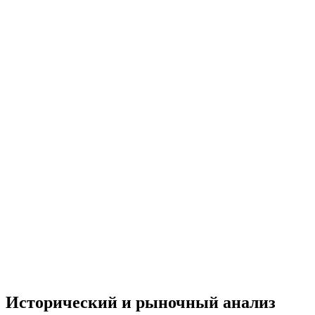
Исторический и рыночный анализ