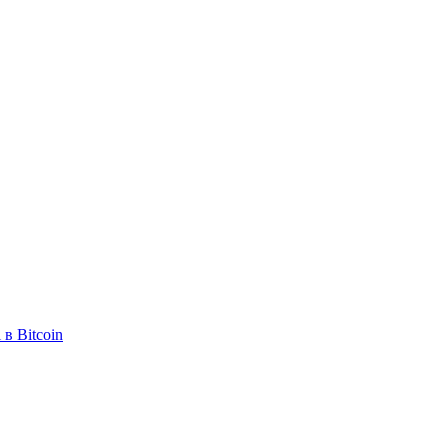
в Bitcoin