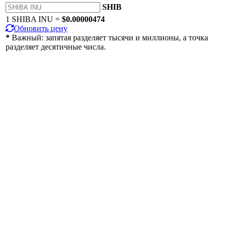
SHIB
1 SHIBA INU =
$0.00000474
Обновить цену
*
Важный: запятая разделяет тысячи и миллионы, а точка
разделяет десятичные числа.