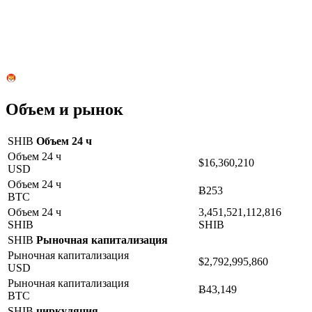
Объем и рынок
SHIB
Объем 24 ч
Объем 24 ч
$16,360,210
USD
Объем 24 ч
Ƀ253
BTC
Объем 24 ч
3,451,521,112,816
SHIB
SHIB
SHIB
Рыночная капитализация
Рыночная капитализация
$2,792,995,860
USD
Рыночная капитализация
Ƀ43,149
BTC
SHIB
циркуляция