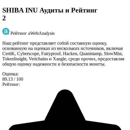
SHIBA INU Аудиты и Рейтинг
2
Рейтинг aWebAnalysis
Наш рейтинг представляет собой составную оценку,
основанную на оценках из нескольких источников, включая
CertiK, Cyberscope, Fairyproof, Hacken, Quantstamp, SlowMist,
TokenInsight, Verichains и Xangle, среди прочих, предоставляя
общую оценку надежности и безопасности монеты.
Оценка:
89.13 / 100
Рейтинг: