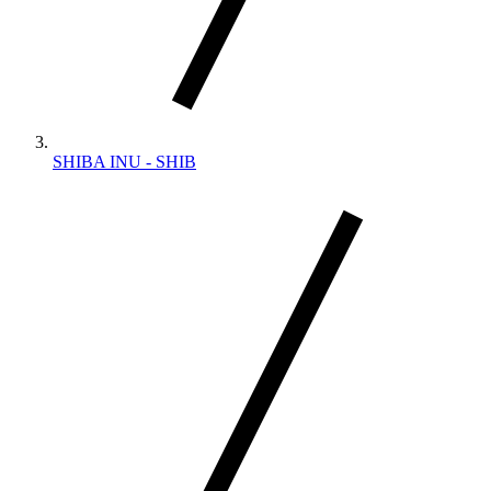
SHIBA INU - SHIB