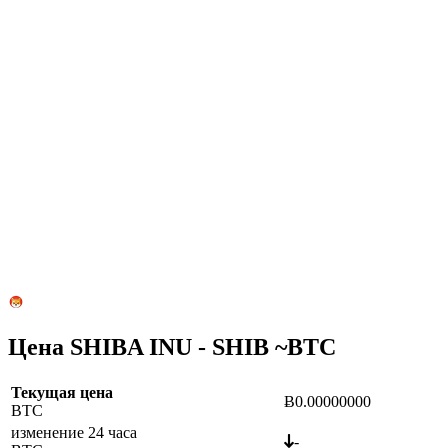
Цена SHIBA INU - SHIB ~
BTC
Текущая цена
Ƀ0.00000000
BTC
изменение 24 часа
-