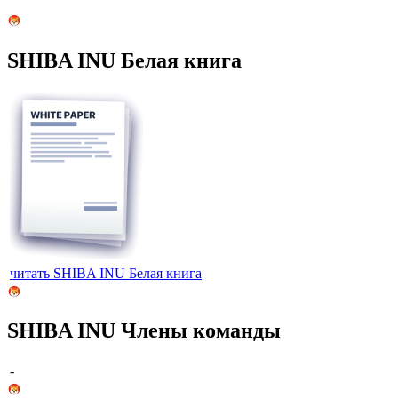
SHIBA INU Белая книга
читать SHIBA INU Белая книга
SHIBA INU Члены команды
-