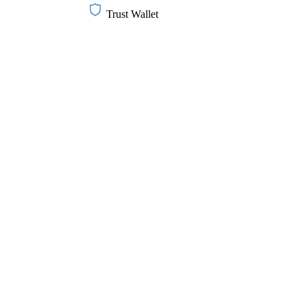
Trust Wallet