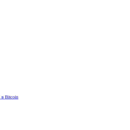
в Bitcoin