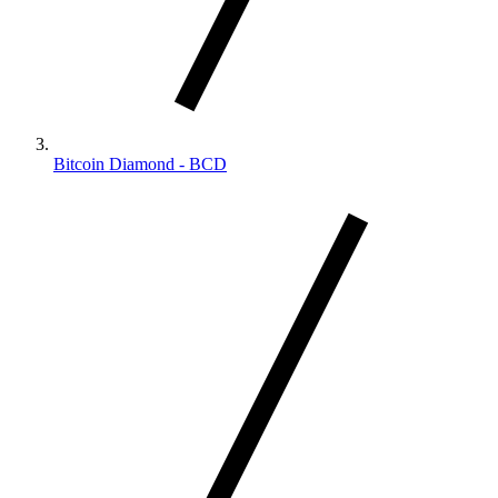
Bitcoin Diamond - BCD