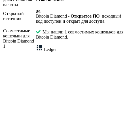
валюты
да
Открытый
Bitcoin Diamond -
Открытое ПО
, исходный
источник
код доступен и открыт для доступа.
Совместимые
Мы нашли 1 совместимых кошельков для
кошельки для
Bitcoin Diamond.
Bitcoin Diamond
1
Ledger