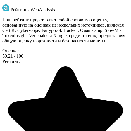
Рейтинг aWebAnalysis
Наш рейтинг представляет собой составную оценку,
основанную на оценках из нескольких источников, включая
CertiK, Cyberscope, Fairyproof, Hacken, Quantstamp, SlowMist,
TokenInsight, Verichains и Xangle, среди прочих, предоставляя
общую оценку надежности и безопасности монеты.
Оценка:
59.21 / 100
Рейтинг: