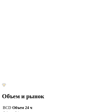
Объем и рынок
BCD
Объем 24 ч