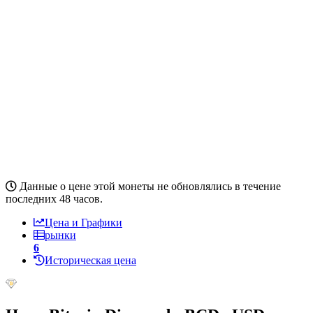
Данные о цене этой монеты не обновлялись в течение
последних 48 часов.
Цена и Графики
рынки
6
Историческая цена