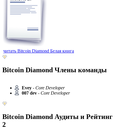
читать Bitcoin Diamond Белая книга
Bitcoin Diamond Члены команды
Evey
-
Core Developer
007 dev
-
Core Developer
Bitcoin Diamond Аудиты и Рейтинг
2