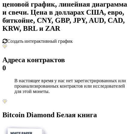
ценовой график, линейная диаграмма
и свечи. Цена в долларах США, евро,
биткойне, CNY, GBP, JPY, AUD, CAD,
KRW, BRL и ZAR
Создать интерактивный график
Адреса контрактов
0
В настоящее время у нас нет зарегистрированных или
проанализированных контрактов или исследователей
для этой монеты.
Bitcoin Diamond Белая книга