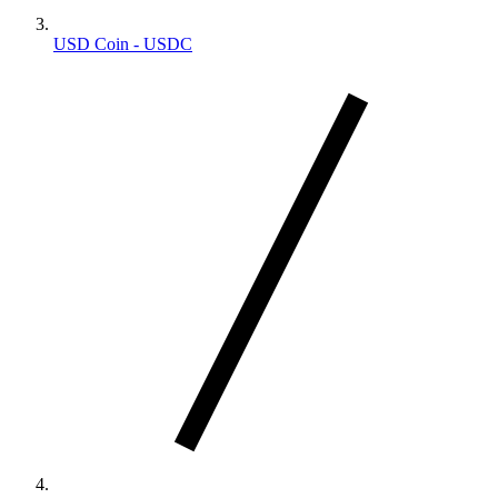
USD Coin - USDC