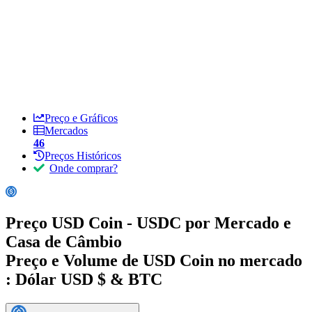
Preço e Gráficos
Mercados
46
Preços Históricos
Onde comprar?
Preço USD Coin - USDC por Mercado e
Casa de Câmbio
Preço e Volume de USD Coin no mercado
:
Dólar USD $ & BTC