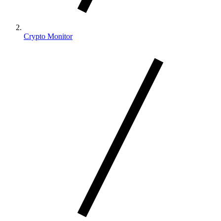
Crypto Monitor