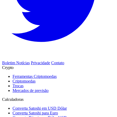
Boletim Notícias
Privacidade
Contato
Crypto
Ferramentas Criptomoedas
Criptomoedas
Trocas
Mercados de previsão
Calculadoras
Converta Satoshi em USD Dólar
Converta Satoshi para Euro