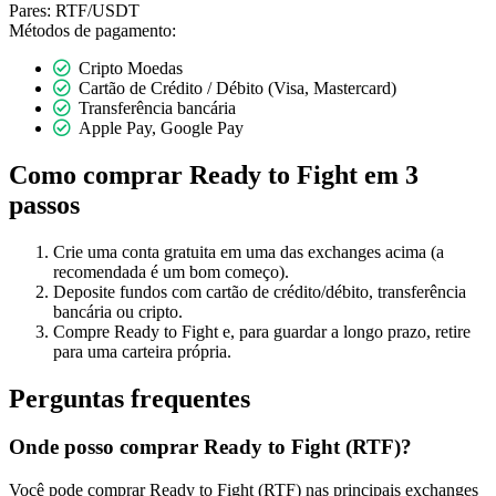
Pares:
RTF/USDT
Métodos de pagamento:
Cripto Moedas
Cartão de Crédito / Débito (Visa, Mastercard)
Transferência bancária
Apple Pay, Google Pay
Como comprar Ready to Fight em 3
passos
Crie uma conta gratuita em uma das exchanges acima (a
recomendada é um bom começo).
Deposite fundos com cartão de crédito/débito, transferência
bancária ou cripto.
Compre Ready to Fight e, para guardar a longo prazo, retire
para uma carteira própria.
Perguntas frequentes
Onde posso comprar Ready to Fight (RTF)?
Você pode comprar Ready to Fight (RTF) nas principais exchanges