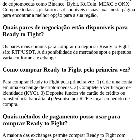
de criptomoedas como Binance, Bybit, KuCoin, MEXC e OKX.
Compare todas as plataformas disponíveis e suas taxas nesta página
para encontrar a melhor opção para a sua região.
Quais pares de negociação estão disponíveis para
Ready to Fight?
Os pares mais comuns para comprar ou negociar Ready to Fight
são: RTF/USDT. A disponibilidade de mercados spot e perpétuos
varia conforme a exchange.
Como comprar Ready to Fight pela primeira vez?
Para comprar Ready to Fight pela primeira vez: 1) Crie uma conta
em uma exchange de criptomoedas. 2) Complete a verificação de
identidade (KYC). 3) Deposite fundos via cartão de crédito ou
transferência bancária. 4) Pesquise por RTF e faça seu pedido de
compra.
Quais métodos de pagamento posso usar para
comprar Ready to Fight?
A maioria das exchanges permite comprar Ready to Fight com