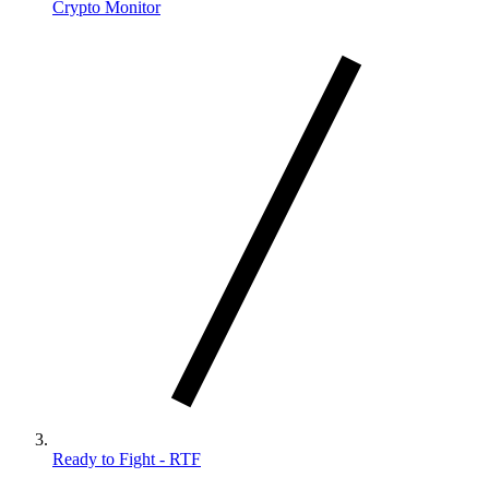
Crypto Monitor
Ready to Fight - RTF