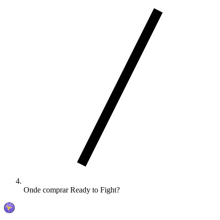
Onde comprar Ready to Fight?