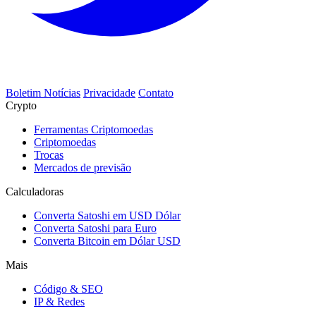
Boletim Notícias
Privacidade
Contato
Crypto
Ferramentas Criptomoedas
Criptomoedas
Trocas
Mercados de previsão
Calculadoras
Converta Satoshi em USD Dólar
Converta Satoshi para Euro
Converta Bitcoin em Dólar USD
Mais
Código & SEO
IP & Redes