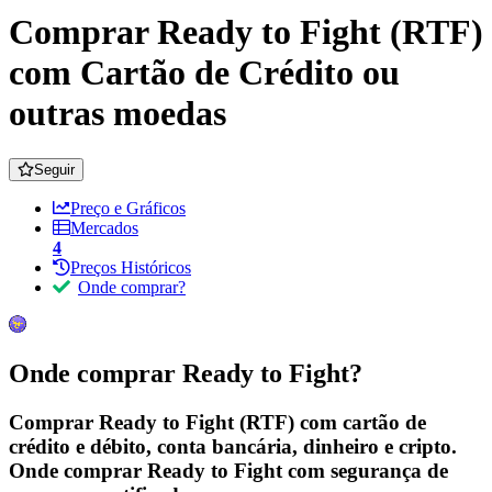
Comprar Ready to Fight (RTF)
com Cartão de Crédito ou
outras moedas
Seguir
Preço e Gráficos
Mercados
4
Preços Históricos
Onde comprar?
Onde comprar Ready to Fight?
Comprar Ready to Fight (RTF) com cartão de
crédito e débito, conta bancária, dinheiro e cripto.
Onde comprar Ready to Fight com segurança de